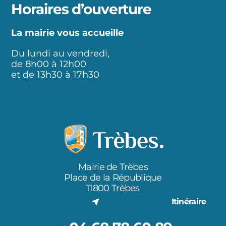
Horaires d’ouverture
La mairie vous accueille
Du lundi au vendredi,
de 8h00 à 12h00
et de 13h30 à 17h30
Mairie de Trèbes
Place de la République
11800 Trèbes
Itinéraire