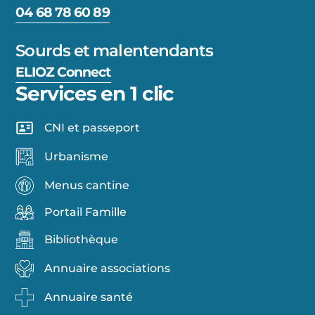
04 68 78 60 89
Sourds et malentendants
ELIOZ Connect
Services en 1 clic
CNI et passeport
Urbanisme
Menus cantine
Portail Famille
Bibliothèque
Annuaire associations
Annuaire santé