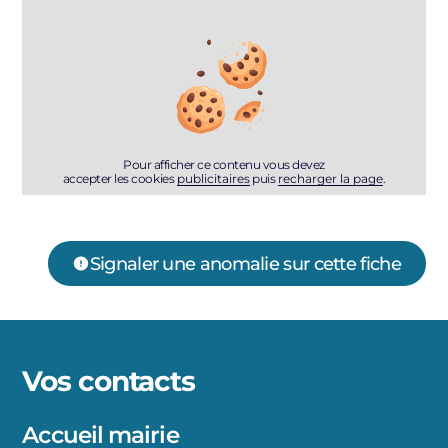
Pour afficher ce contenu vous devez
accepter les cookies
publicitaires
puis
recharger la page
.
Signaler une anomalie sur cette fiche
Vos contacts
Accueil mairie