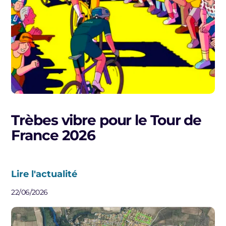
Trèbes vibre pour le Tour de
France 2026
Lire l'actualité
22/06/2026