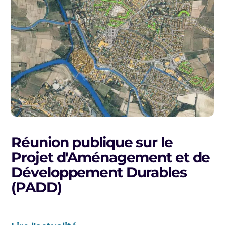
Réunion publique sur le
Projet d'Aménagement et de
Développement Durables
(PADD)