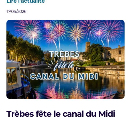
Lire l'actualité
17/06/2026
Trèbes fête le canal du Midi