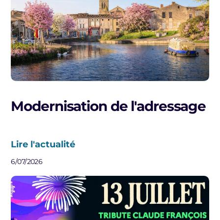
Modernisation de l'adressage
Lire l'actualité
6/07/2026