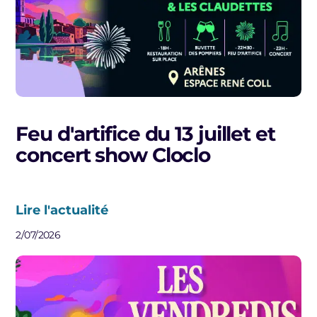
Feu d'artifice du 13 juillet et
concert show Cloclo
Lire l'actualité
2/07/2026