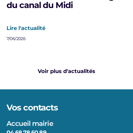
du canal du Midi
Lire l'actualité
7/06/2026
Voir plus d'actualités
Vos contacts
Accueil mairie
04 68 78 60 89