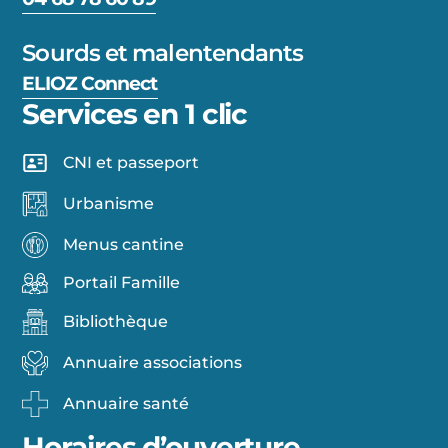
Sourds et malentendants
ELIOZ Connect
Services en 1 clic
CNI et passeport
Urbanisme
Menus cantine
Portail Famille
Bibliothèque
Annuaire associations
Annuaire santé
Horaires d’ouverture