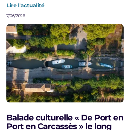
Lire l'actualité
7/06/2026
Balade culturelle « De Port en
Port en Carcassès » le long