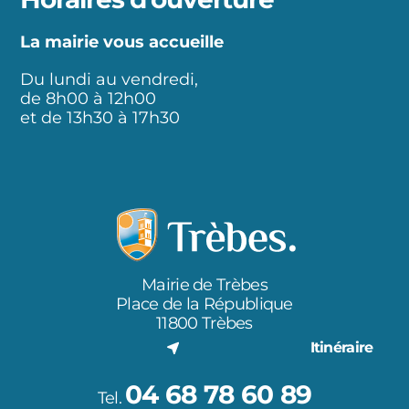
La mairie vous accueille
Du lundi au vendredi,
de 8h00 à 12h00
et de 13h30 à 17h30
Mairie de Trèbes
Place de la République
11800 Trèbes
Itinéraire
04 68 78 60 89
Tel.