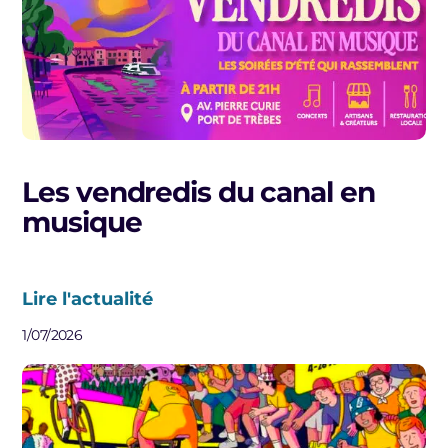
Les vendredis du canal en
musique
Lire l'actualité
1/07/2026