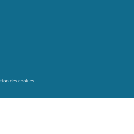
tion des cookies