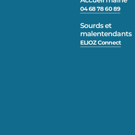
04 68 78 60 89
Sourds et
malentendants
ELIOZ Connect