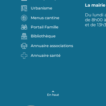
La mairie
Urbanisme
Du lundi 
Menus cantine
de 8h00 
et de 13h
Portail Famille
Bibliothèque
Annuaire associations
Annuaire santé
En haut