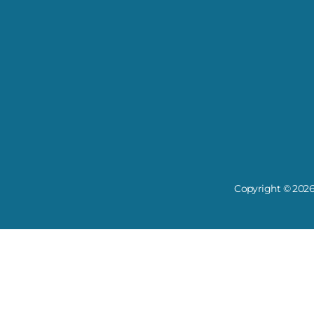
Copyright © 2026 