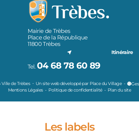
Mairie de Trèbes
Place de la République
11800 Trèbes
Itinéraire
04 68 78 60 89
Tel.
Ville de Trèbes
Un site web développé par Place du Village
Ges
Mentions Légales
Politique de confidentialité
Plan du site
Les labels