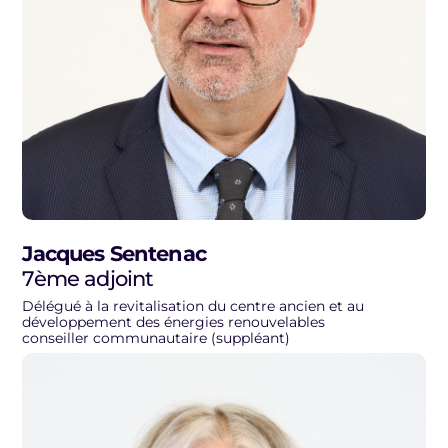
Jacques Sentenac
7ème adjoint
Délégué à la revitalisation du centre ancien et au
développement des énergies renouvelables
conseiller communautaire (suppléant)