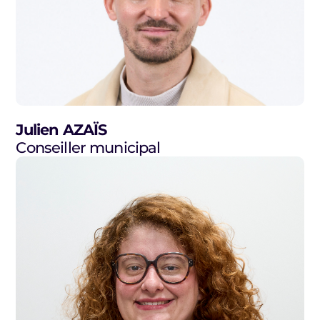
Julien AZAÏS
Conseiller municipal