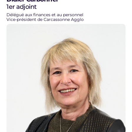
1er adjoint
Délégué aux finances et au personnel
Vice-président de Carcassonne Agglo