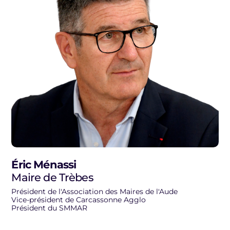
Éric Ménassi
Maire de Trèbes
Président de l'Association des Maires de l'Aude
Vice-président de Carcassonne Agglo
Président du SMMAR