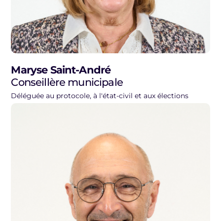
Maryse Saint-André
Conseillère municipale
Déléguée au protocole, à l'état-civil et aux élections