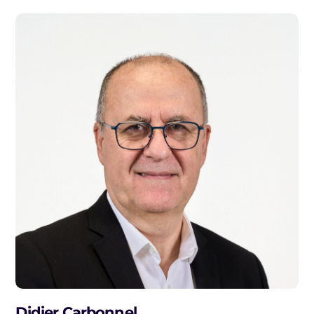
Didier Carbonnel