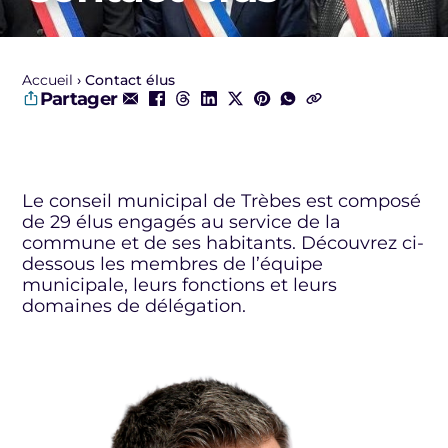
Accueil
Contact élus
Partager
Le conseil municipal de Trèbes est composé
de 29 élus engagés au service de la
commune et de ses habitants. Découvrez ci-
dessous les membres de l’équipe
municipale, leurs fonctions et leurs
domaines de délégation.