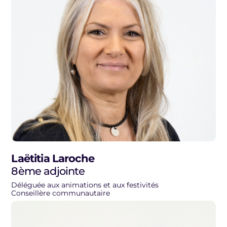
Laëtitia Laroche
8ème adjointe
Déléguée aux animations et aux festivités
Conseillère communautaire