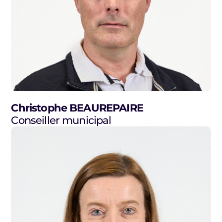
Christophe BEAUREPAIRE
Conseiller municipal