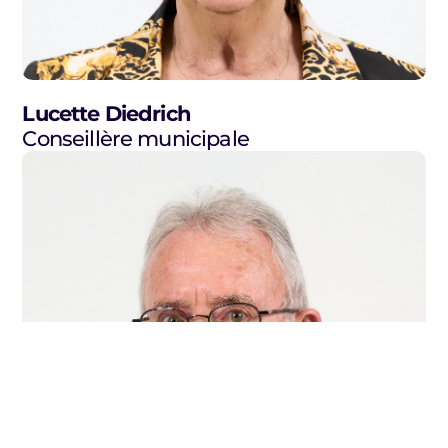
Lucette Diedrich
Conseillère municipale