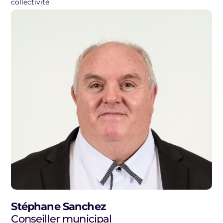
collectivité
Stéphane Sanchez
Conseiller municipal