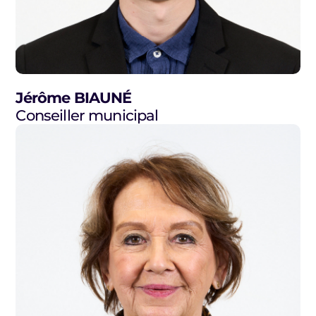
Jérôme BIAUNÉ
Conseiller municipal