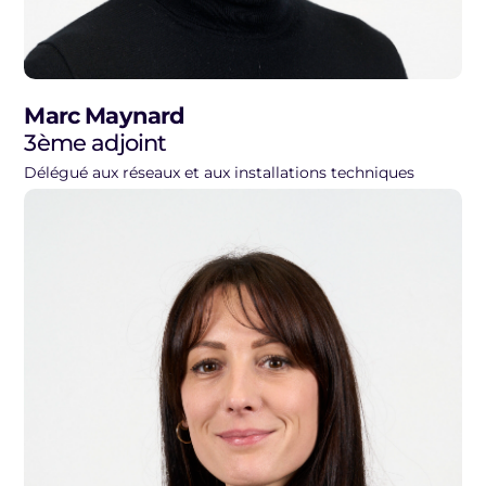
Marc Maynard
3ème adjoint
Délégué aux réseaux et aux installations techniques