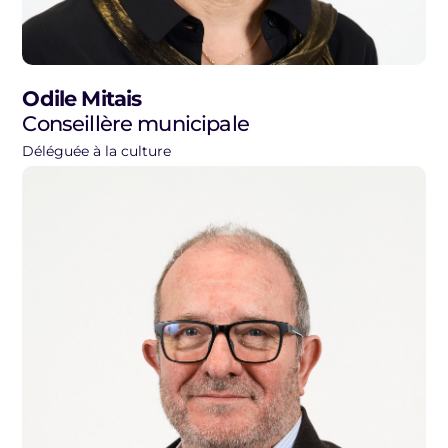
Odile Mitais
Conseillère municipale
Déléguée à la culture