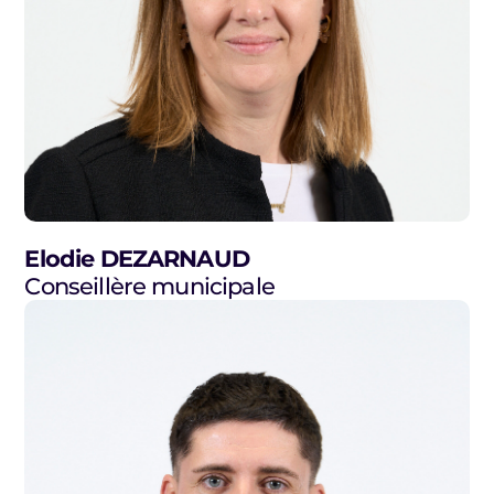
Elodie DEZARNAUD
Conseillère municipale