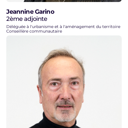
Jeannine Garino
2ème adjointe
Déléguée à l'urbanisme et à l'aménagement du territoire
Conseillère communautaire