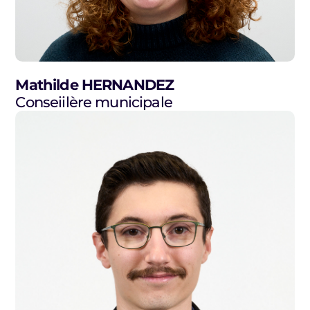
Mathilde HERNANDEZ
Conseiilère municipale