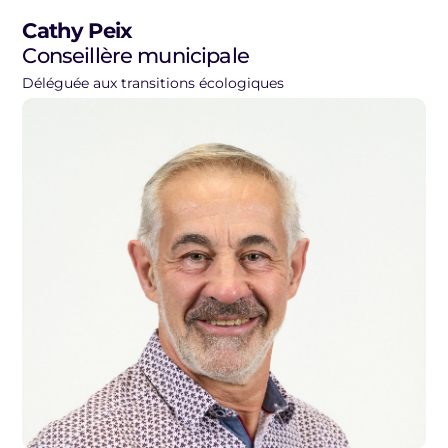
Cathy Peix
Conseillère municipale
Déléguée aux transitions écologiques