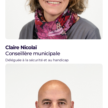
Claire Nicolaï
Conseillère municipale
Déléguée à la sécurité et au handicap