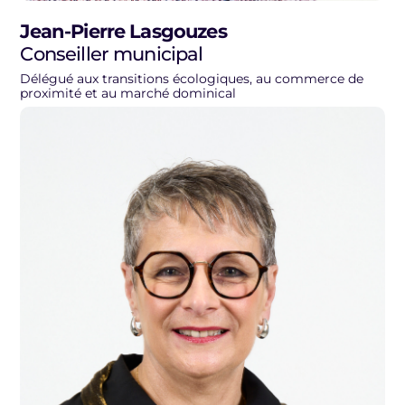
Jean-Pierre Lasgouzes
Conseiller municipal
Délégué aux transitions écologiques, au commerce de
proximité et au marché dominical