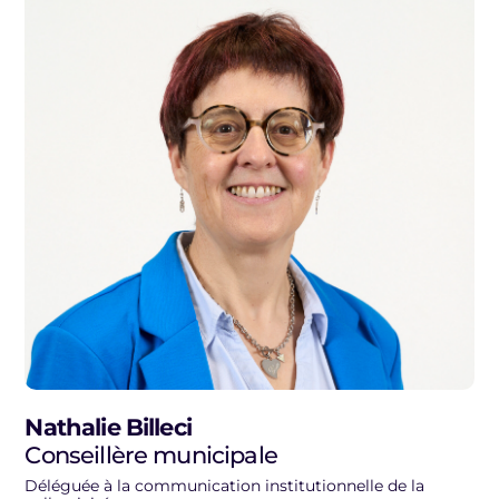
Nathalie Billeci
Conseillère municipale
Déléguée à la communication institutionnelle de la