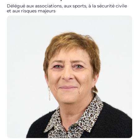
Délégué aux associations, aux sports, à la sécurité civile
et aux risques majeurs