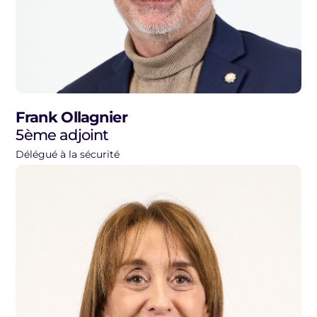
Frank Ollagnier
5ème adjoint
Délégué à la sécurité