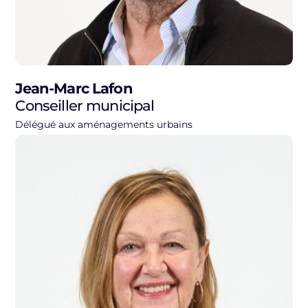
Jean-Marc Lafon
Conseiller municipal
Délégué aux aménagements urbains