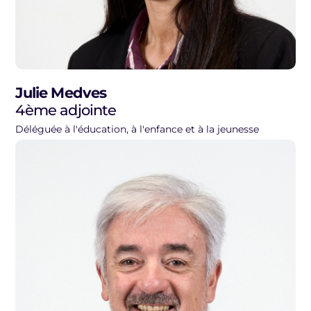
Julie Medves
4ème adjointe
Déléguée à l'éducation, à l'enfance et à la jeunesse