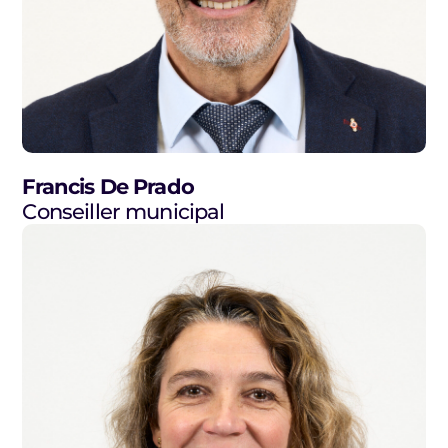
Francis De Prado
Conseiller municipal