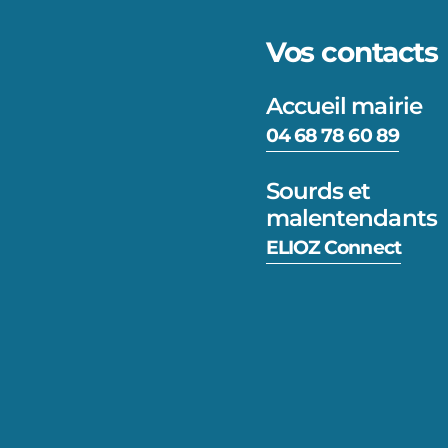
Vos contacts
Accueil mairie
04 68 78 60 89
Sourds et
malentendants
ELIOZ Connect