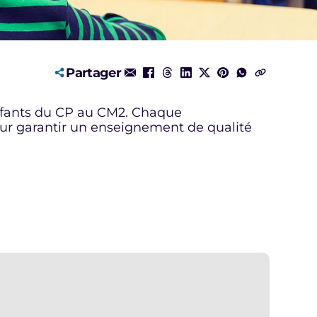
Partager
enfants du CP au CM2. Chaque
our garantir un enseignement de qualité