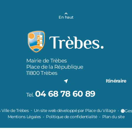
En haut
Mairie de Trèbes
Place de la République
11800 Trèbes
Itinéraire
04 68 78 60 89
Tel.
Ville de Trèbes
Un site web développé par Place du Village
Ges
Mentions Légales
Politique de confidentialité
Plan du site