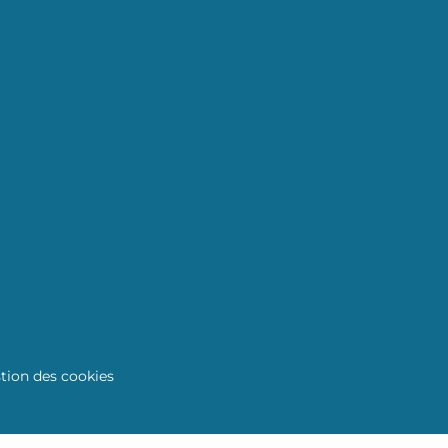
tion des cookies