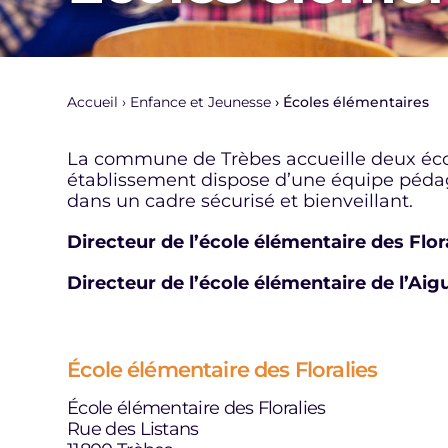
Accueil
Enfance et Jeunesse
Écoles élémentaires
La commune de Trèbes accueille deux écol
établissement dispose d’une équipe pédag
dans un cadre sécurisé et bienveillant.
Directeur de l’école élémentaire des Flora
Directeur de l’école élémentaire de l’Aigui
École élémentaire des Floralies
École élémentaire des Floralies
Rue des Listans