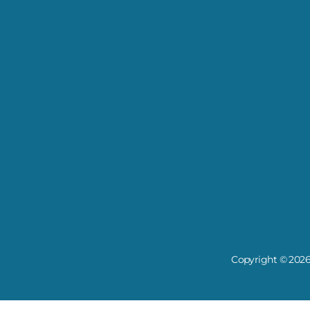
Copyright © 2026 