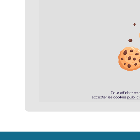
Pour afficher ce
accepter les cookies
publici