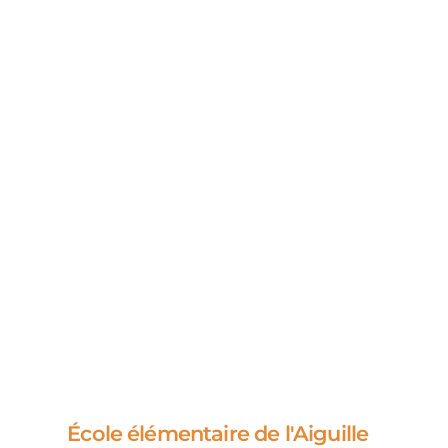
École élémentaire de l'Aiguille