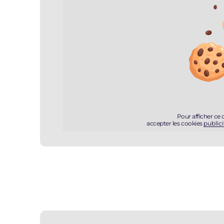
Pour afficher ce
accepter les cookies
publici