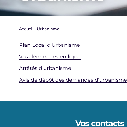
Accueil
Urbanisme
Plan Local d’Urbanisme
Vos démarches en ligne
Arrêtés d’urbanisme
Avis de dépôt des demandes d’urbanism
Vos contacts