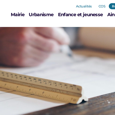
Actualités
COS
R
Mairie
Urbanisme
Enfance et jeunesse
Ain