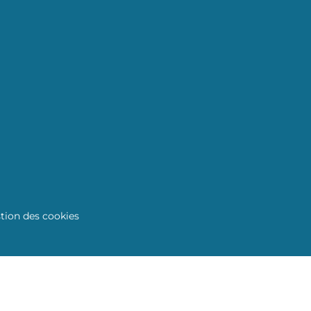
tion des cookies