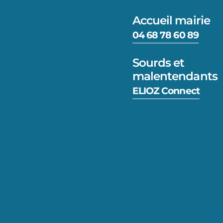
Accueil mairie
04 68 78 60 89
Sourds et
malentendants
ELIOZ Connect