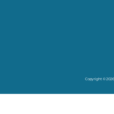
Copyright © 2026 