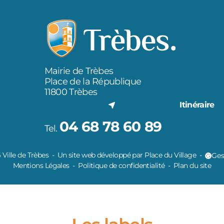
Mairie de Trèbes
Place de la République
11800 Trèbes
Itinéraire
04 68 78 60 89
Tel.
Ville de Trèbes
Un site web développé par Place du Village
Ges
Mentions Légales
Politique de confidentialité
Plan du site