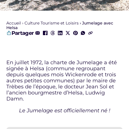
Accueil
Culture Tourisme et Loisirs
Jumelage avec
Helsa
Partager
En juillet 1972, la charte de Jumelage a été
signée à Helsa (commune regroupant
depuis quelques mois Wickenrode et trois
autres petites communes) par le maire de
Trèbes de l’époque, le docteur Jean Sol et
l’ancien bourgmestre d’Helsa, Ludwig
Damn.
Le Jumelage est officiellement né !