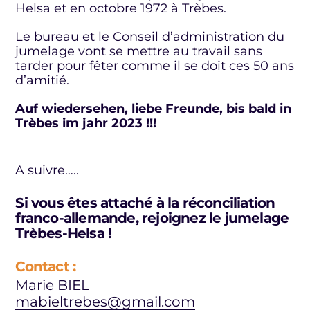
Helsa et en octobre 1972 à Trèbes.
Le bureau et le Conseil d’administration du
jumelage vont se mettre au travail sans
tarder pour fêter comme il se doit ces 50 ans
d’amitié.
Auf wiedersehen, liebe Freunde, bis bald in
Trèbes im jahr 2023 !!!
A suivre…..
Si vous êtes attaché à la réconciliation
franco-allemande, rejoignez le jumelage
Trèbes-Helsa !
Contact :
Marie BIEL
mabieltrebes@gmail.com