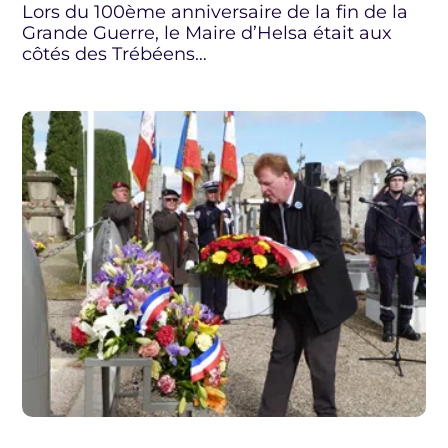
Lors du 100ème anniversaire de la fin de la
Grande Guerre, le Maire d’Helsa était aux
côtés des Trébéens…