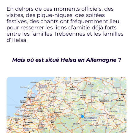
En dehors de ces moments officiels, des
visites, des pique-niques, des soirées
festives, des chants ont fréquemment lieu,
pour resserrer les liens d’amitié déjà forts
entre les familles Trébéennes et les familles
d’Helsa.
Mais où est situé Helsa en Allemagne ?