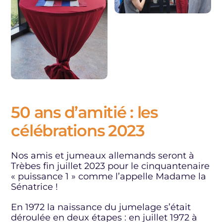
50 ans d’amitié : les
célébrations 2023
Nos amis et jumeaux allemands seront à
Trèbes fin juillet 2023 pour le cinquantenaire
« puissance 1 » comme l’appelle Madame la
Sénatrice !
En 1972 la naissance du jumelage s’était
déroulée en deux étapes : en juillet 1972 à