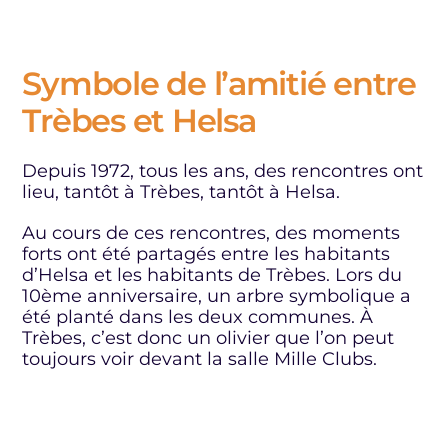
Symbole de l’amitié entre
Trèbes et Helsa
Depuis 1972, tous les ans, des rencontres ont
lieu, tantôt à Trèbes, tantôt à Helsa.
Au cours de ces rencontres, des moments
forts ont été partagés entre les habitants
d’Helsa et les habitants de Trèbes. Lors du
10ème anniversaire, un arbre symbolique a
été planté dans les deux communes. À
Trèbes, c’est donc un olivier que l’on peut
toujours voir devant la salle Mille Clubs.