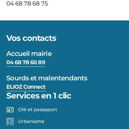
04 68 78 68 75
Vos contacts
Accueil mairie
04 68 78 60 89
Sourds et malentendants
ELIOZ Connect
Services en 1 clic
CNI et passeport
Urbanisme