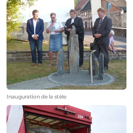
Inauguration de la stèle