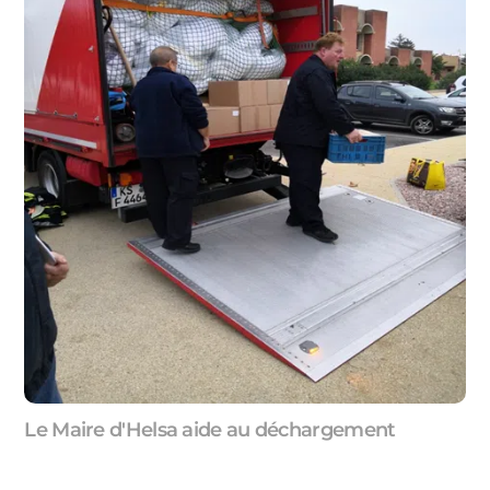
Le Maire d'Helsa aide au déchargement