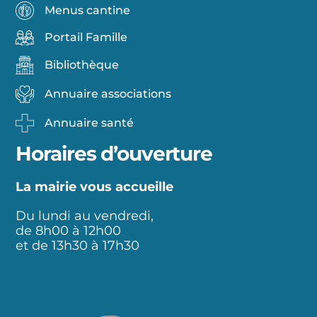
Menus cantine
Portail Famille
Bibliothèque
Annuaire associations
Annuaire santé
Horaires d’ouverture
La mairie vous accueille
Du lundi au vendredi,
de 8h00 à 12h00
et de 13h30 à 17h30