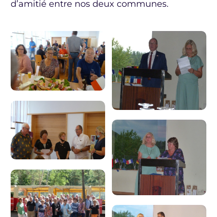
d’amitié entre nos deux communes.