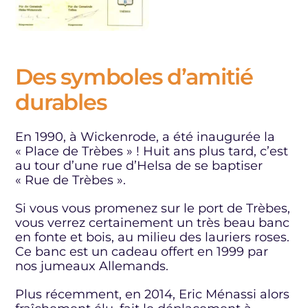
Des symboles d’amitié
durables
En 1990, à Wickenrode, a été inaugurée la
« Place de Trèbes » ! Huit ans plus tard, c’est
au tour d’une rue d’Helsa de se baptiser
« Rue de Trèbes ».
Si vous vous promenez sur le port de Trèbes,
vous verrez certainement un très beau banc
en fonte et bois, au milieu des lauriers roses.
Ce banc est un cadeau offert en 1999 par
nos jumeaux Allemands.
Plus récemment, en 2014, Eric Ménassi alors