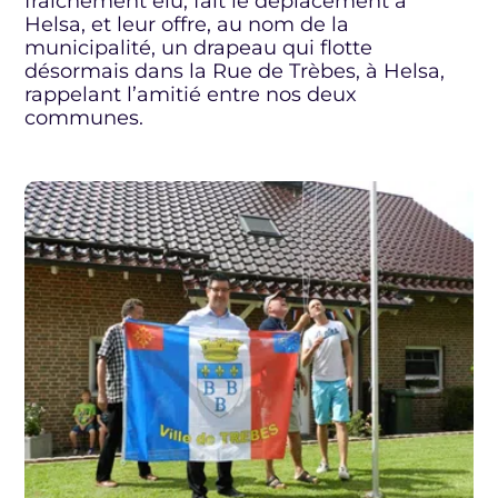
fraîchement élu, fait le déplacement à
Helsa, et leur offre, au nom de la
municipalité, un drapeau qui flotte
désormais dans la Rue de Trèbes, à Helsa,
rappelant l’amitié entre nos deux
communes.