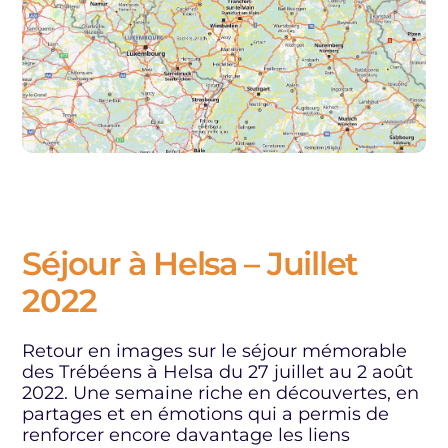
Séjour à Helsa – Juillet
2022
Retour en images sur le séjour mémorable
des Trébéens à Helsa du 27 juillet au 2 août
2022. Une semaine riche en découvertes, en
partages et en émotions qui a permis de
renforcer encore davantage les liens