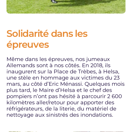
Solidarité dans les
épreuves
Même dans les épreuves, nos jumeaux
Allemands sont à nos côtés. En 2018, ils
inaugurent sur la Place de Trèbes, à Helsa,
une stèle en hommage aux victimes du 23
mars, au côté d’Eric Ménassi. Quelques mois
plus tard, le Maire d’Helsa et le chef des
pompiers n’ont pas hésité à parcourir 2 600
kilomètres aller/retour pour apporter des
réfrigérateurs, de la literie, du matériel de
nettoyage aux sinistrés des inondations.