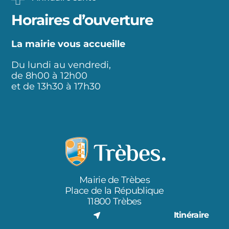
Horaires d’ouverture
La mairie vous accueille
Du lundi au vendredi,
de 8h00 à 12h00
et de 13h30 à 17h30
Mairie de Trèbes
Place de la République
11800 Trèbes
Itinéraire