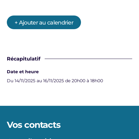
+ Ajouter au calendrier
Récapitulatif
Date et heure
Du 14/11/2025 au 16/11/2025 de 20h00 à 18h00
Vos contacts