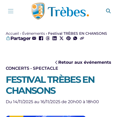
Aller au contenu
Accueil
Événements
Festival TRÈBES EN CHANSONS
Partager
Retour aux événements
CONCERTS - SPECTACLE
FESTIVAL TRÈBES EN
CHANSONS
Du 14/11/2025 au 16/11/2025 de 20h00 à 18h00