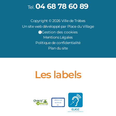
04 68 78 60 89
Tel.
Copyright © 2026 Ville de Trèbes
Un site web développé par Place du Village
Gestion des cookies
Mentions Légales
Politique de confidentialité
Plan du site
Les labels