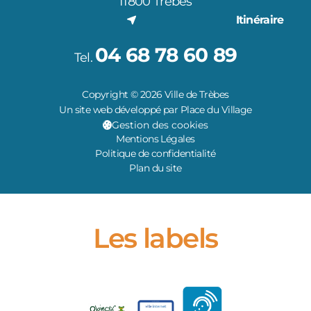
11800 Trèbes
Itinéraire
04 68 78 60 89
Tel.
Copyright © 2026 Ville de Trèbes
Un site web développé par Place du Village
Gestion des cookies
Mentions Légales
Politique de confidentialité
Plan du site
Les labels