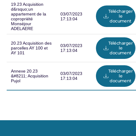
19.23 Acquisition
d&rsquo;un
Télécharger
appartement de la
03/07/2023
le
copropriété
17:13:04
document
Monséjour
ADELAERE
Télécharger
20.23 Acquisition des
03/07/2023
le
parcelles AY 100 et
17:13:04
document
AY 101
Télécharger
Annexe 20.23
03/07/2023
le
&#8211; Acquisition
17:13:04
document
Pujol