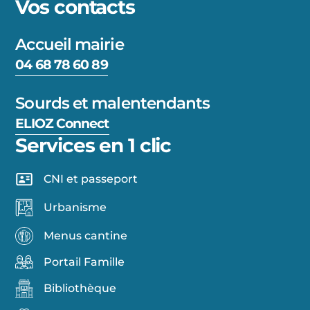
Vos contacts
Accueil mairie
04 68 78 60 89
Sourds et malentendants
ELIOZ Connect
Services en 1 clic
CNI et passeport
Urbanisme
Menus cantine
Portail Famille
Bibliothèque