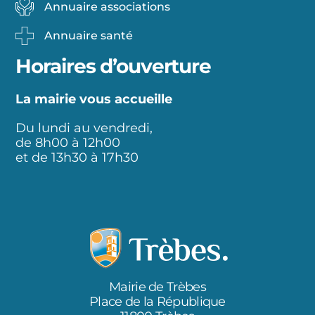
Annuaire associations
Annuaire santé
Horaires d’ouverture
La mairie vous accueille
Du lundi au vendredi,
de 8h00 à 12h00
et de 13h30 à 17h30
Mairie de Trèbes
Place de la République