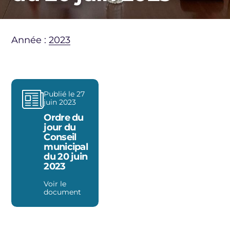
Année :
2023
Publié le 27
juin 2023
Ordre du
jour du
Conseil
municipal
du 20 juin
2023
Voir le
document