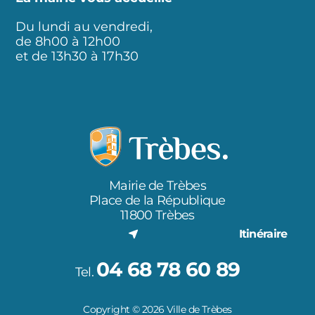
Du lundi au vendredi,
de 8h00 à 12h00
et de 13h30 à 17h30
Mairie de Trèbes
Place de la République
11800 Trèbes
Itinéraire
04 68 78 60 89
Tel.
Copyright © 2026 Ville de Trèbes