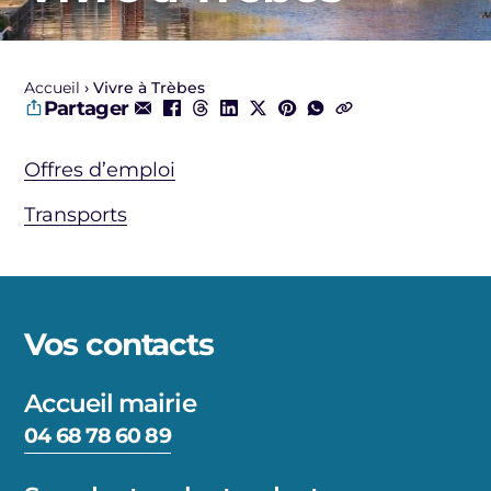
Accueil
Vivre à Trèbes
Partager
Offres d’emploi
Transports
Vos contacts
Accueil mairie
04 68 78 60 89