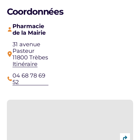
Coordonnées
Pharmacie
de la Mairie
31 avenue
Pasteur
11800 Trèbes
Itinéraire
04 68 78 69
52