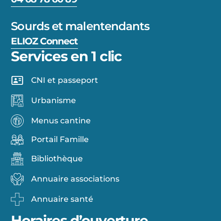
Sourds et malentendants
ELIOZ Connect
Services en 1 clic
CNI et passeport
Urbanisme
Menus cantine
Portail Famille
Bibliothèque
Annuaire associations
Annuaire santé
Horaires d’ouverture