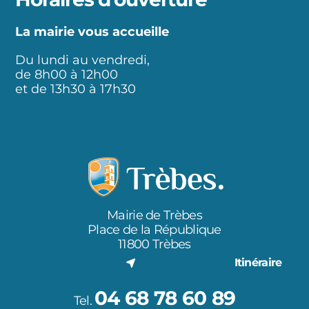
La mairie vous accueille
Du lundi au vendredi,
de 8h00 à 12h00
et de 13h30 à 17h30
Mairie de Trèbes
Place de la République
11800 Trèbes
Itinéraire
04 68 78 60 89
Tel.