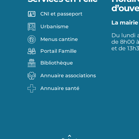
d’ouve
CNI et passeport
La mairie
Urbanisme
Du lundi 
Menus cantine
de 8h00 
et de 13h
Portail Famille
Bibliothèque
Annuaire associations
Annuaire santé