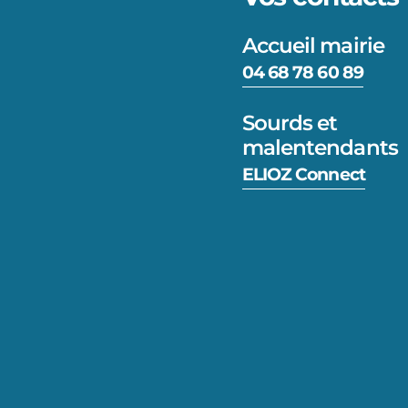
Accueil mairie
04 68 78 60 89
Sourds et
malentendants
ELIOZ Connect