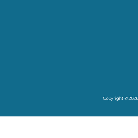
Copyright © 2026 