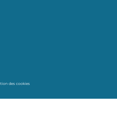
tion des cookies