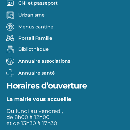
CNI et passeport
Urbanisme
Menus cantine
Portail Famille
Bibliothèque
Annuaire associations
Annuaire santé
Horaires d’ouverture
La mairie vous accueille
Du lundi au vendredi,
de 8h00 à 12h00
et de 13h30 à 17h30