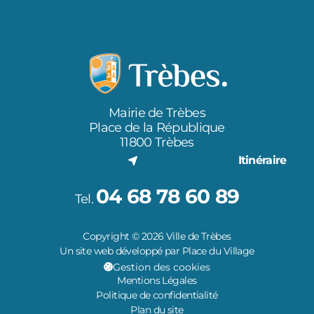
Mairie de Trèbes
Place de la République
11800 Trèbes
Itinéraire
04 68 78 60 89
Tel.
Copyright © 2026 Ville de Trèbes
Un site web développé par Place du Village
Gestion des cookies
Mentions Légales
Politique de confidentialité
Plan du site