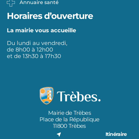
Annuaire santé
Horaires d’ouverture
La mairie vous accueille
Du lundi au vendredi,
de 8h00 à 12h00
et de 13h30 à 17h30
Mairie de Trèbes
Place de la République
11800 Trèbes
Itinéraire