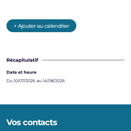
+ Ajouter au calendrier
Récapitulatif
Date et heure
Du 10/07/2026 au 14/08/2026
Vos contacts