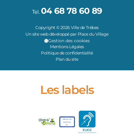
04 68 78 60 89
Tel.
Copyright © 2026 Ville de Trèbes
Un site web développé par Place du Village
Gestion des cookies
Mentions Légales
Politique de confidentialité
Plan du site
Les labels