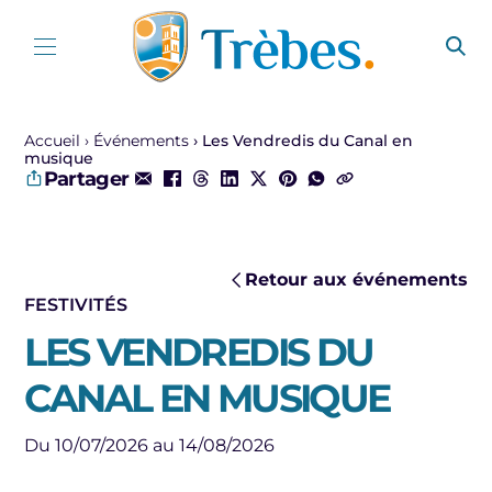
Aller au contenu
Accueil
Événements
Les Vendredis du Canal en
musique
Partager
Retour aux événements
FESTIVITÉS
LES VENDREDIS DU
CANAL EN MUSIQUE
Du 10/07/2026 au 14/08/2026