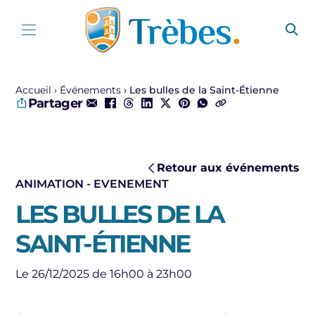
Aller au contenu
Accueil
Événements
Les bulles de la Saint-Étienne
Partager
Retour aux événements
ANIMATION - EVENEMENT
LES BULLES DE LA
SAINT-ÉTIENNE
Le 26/12/2025 de 16h00 à 23h00