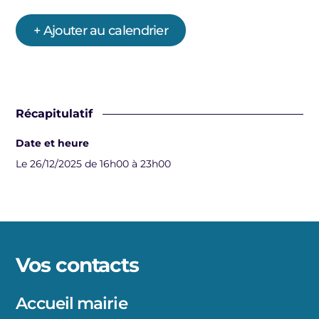
+ Ajouter au calendrier
Récapitulatif
Date et heure
Le 26/12/2025 de 16h00 à 23h00
Vos contacts
Accueil mairie