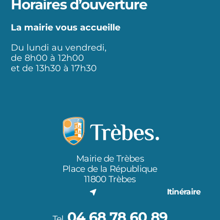
Horaires d’ouverture
La mairie vous accueille
Du lundi au vendredi,
de 8h00 à 12h00
et de 13h30 à 17h30
Mairie de Trèbes
Place de la République
11800 Trèbes
Itinéraire
04 68 78 60 89
Tel.