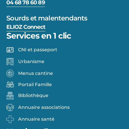
04 68 78 60 89
Sourds et malentendants
ELIOZ Connect
Services en 1 clic
CNI et passeport
Urbanisme
Menus cantine
Portail Famille
Bibliothèque
Annuaire associations
Annuaire santé