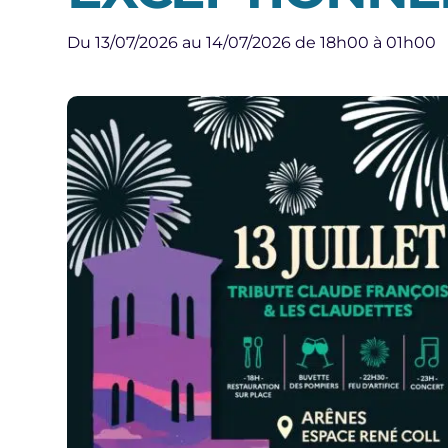
Du 13/07/2026 au 14/07/2026 de 18h00 à 01h00