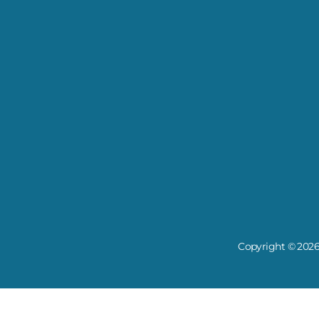
Copyright © 2026 