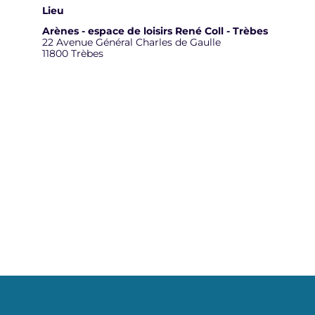
Lieu
Arènes - espace de loisirs René Coll - Trèbes
22 Avenue Général Charles de Gaulle
11800 Trèbes