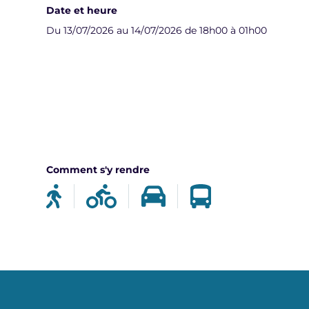
Date et heure
Du 13/07/2026 au 14/07/2026 de 18h00 à 01h00
Comment s'y rendre