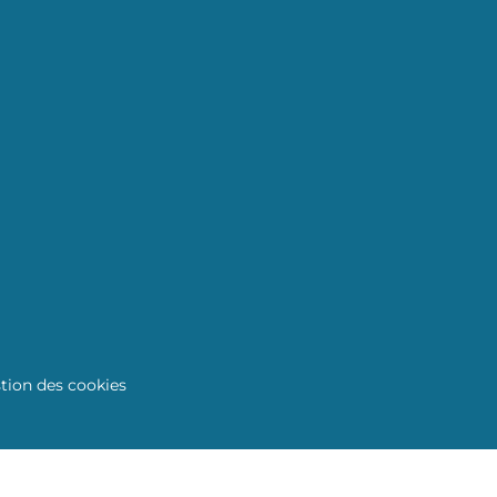
tion des cookies