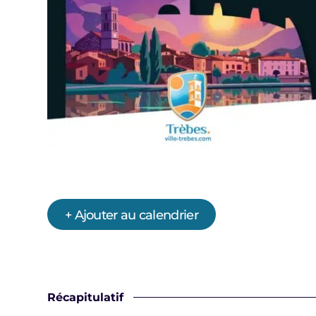
+ Ajouter au calendrier
Récapitulatif