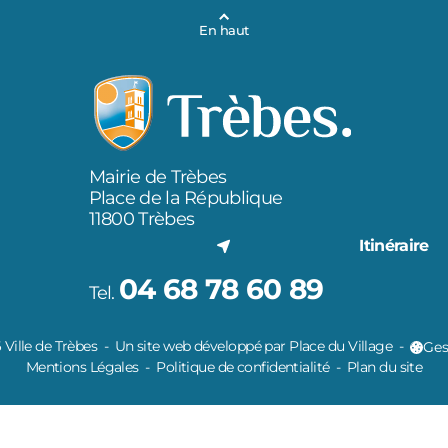
En haut
Mairie de Trèbes
Place de la République
11800 Trèbes
Itinéraire
04 68 78 60 89
Tel.
Ville de Trèbes
Un site web développé par Place du Village
Ges
Mentions Légales
Politique de confidentialité
Plan du site