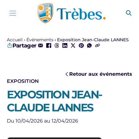
Aller au contenu
Accueil
Événements
Exposition Jean-Claude LANNES
Partager
Retour aux événements
EXPOSITION
EXPOSITION JEAN-
CLAUDE LANNES
Du 10/04/2026 au 12/04/2026