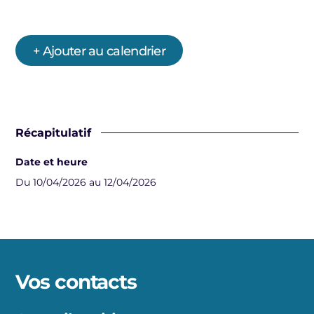
+ Ajouter au calendrier
Récapitulatif
Date et heure
Du 10/04/2026 au 12/04/2026
Vos contacts