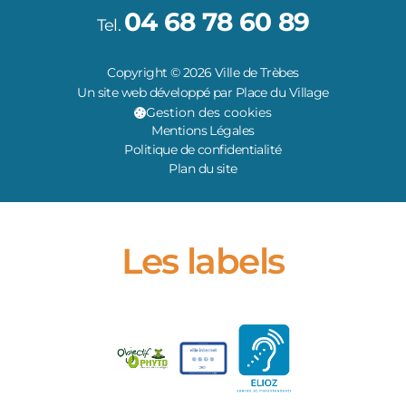
04 68 78 60 89
Tel.
Copyright © 2026 Ville de Trèbes
Un site web développé par Place du Village
Gestion des cookies
Mentions Légales
Politique de confidentialité
Plan du site
Les labels