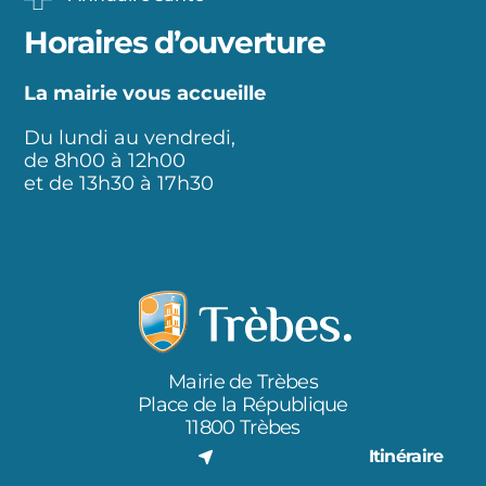
Horaires d’ouverture
La mairie vous accueille
Du lundi au vendredi,
de 8h00 à 12h00
et de 13h30 à 17h30
Mairie de Trèbes
Place de la République
11800 Trèbes
Itinéraire