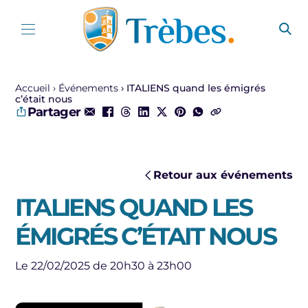
Aller au contenu
Accueil
Événements
ITALIENS quand les émigrés
c’était nous
Partager
Retour aux événements
ITALIENS QUAND LES
ÉMIGRÉS C’ÉTAIT NOUS
Le 22/02/2025 de 20h30 à 23h00