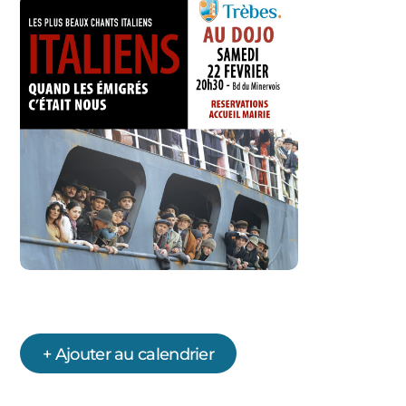
+ Ajouter au calendrier