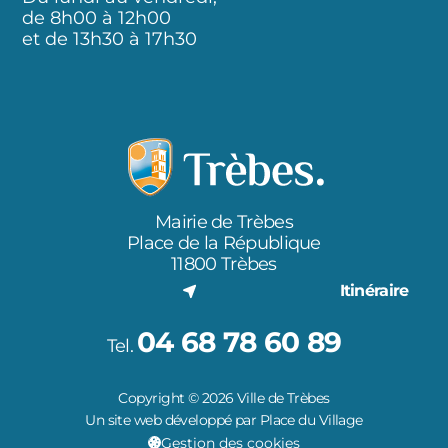
de 8h00 à 12h00
et de 13h30 à 17h30
Mairie de Trèbes
Place de la République
11800 Trèbes
Itinéraire
04 68 78 60 89
Tel.
Copyright © 2026 Ville de Trèbes
Un site web développé par Place du Village
Gestion des cookies