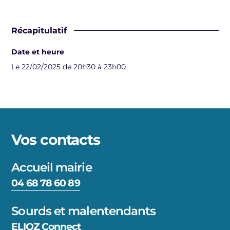
Récapitulatif
Date et heure
Le 22/02/2025 de 20h30 à 23h00
Vos contacts
Accueil mairie
04 68 78 60 89
Sourds et malentendants
ELIOZ Connect