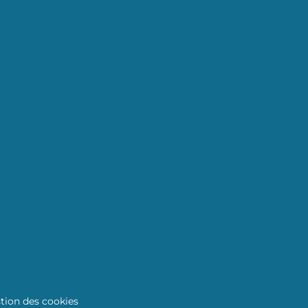
tion des cookies