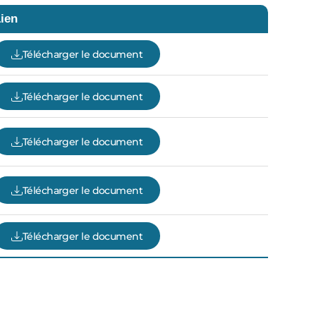
ien
Télécharger le document
Télécharger le document
Télécharger le document
Télécharger le document
Télécharger le document