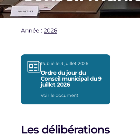
Année :
2026
Publié le 3 juillet 2026
Ordre du jour du
Conseil municipal du 9
juillet 2026
Voir le document
Les délibérations