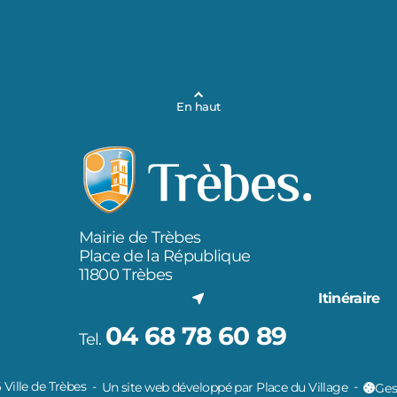
En haut
Mairie de Trèbes
Place de la République
11800 Trèbes
Itinéraire
04 68 78 60 89
Tel.
Ville de Trèbes
Un site web développé par Place du Village
Ges