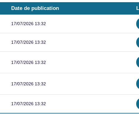
Date de publication
L
-
17/07/2026 13:32
17/07/2026 13:32
17/07/2026 13:32
17/07/2026 13:32
17/07/2026 13:32