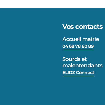
Vos contacts
Accueil mairie
04 68 78 60 89
Sourds et
malentendants
ELIOZ Connect