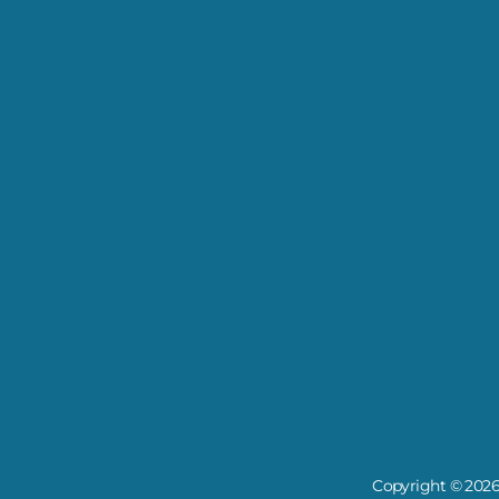
Copyright © 2026 