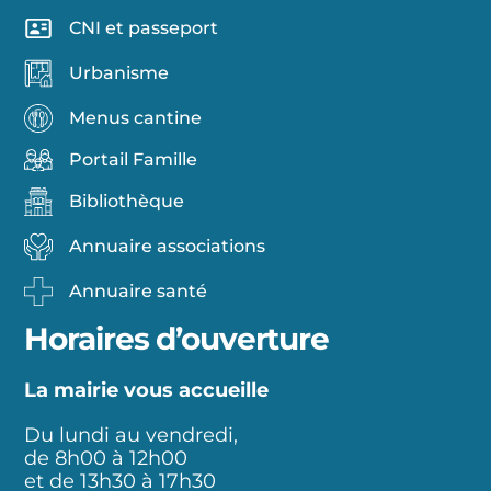
CNI et passeport
Urbanisme
Menus cantine
Portail Famille
Bibliothèque
Annuaire associations
Annuaire santé
Horaires d’ouverture
La mairie vous accueille
Du lundi au vendredi,
de 8h00 à 12h00
et de 13h30 à 17h30