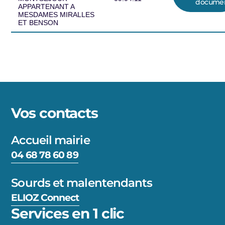
docume
APPARTENANT A
MESDAMES MIRALLES
ET BENSON
Vos contacts
Accueil mairie
04 68 78 60 89
Sourds et malentendants
ELIOZ Connect
Services en 1 clic