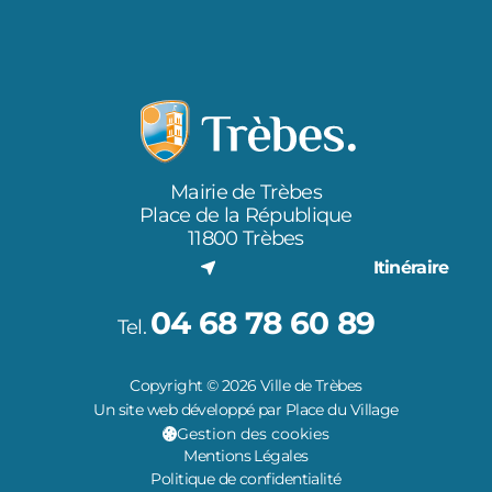
Mairie de Trèbes
Place de la République
11800 Trèbes
Itinéraire
04 68 78 60 89
Tel.
Copyright © 2026 Ville de Trèbes
Un site web développé par Place du Village
Gestion des cookies
Mentions Légales
Politique de confidentialité