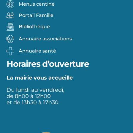
Menus cantine
Portail Famille
Bibliothèque
Annuaire associations
Annuaire santé
Horaires d’ouverture
La mairie vous accueille
Du lundi au vendredi,
de 8h00 à 12h00
et de 13h30 à 17h30