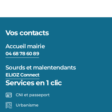
Vos contacts
Accueil mairie
04 68 78 60 89
Sourds et malentendants
ELIOZ Connect
Services en 1 clic
CNI et passeport
Urbanisme