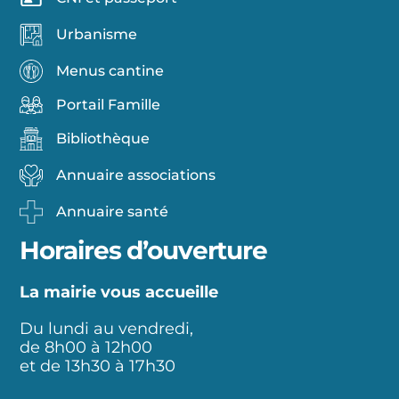
Urbanisme
Menus cantine
Portail Famille
Bibliothèque
Annuaire associations
Annuaire santé
Horaires d’ouverture
La mairie vous accueille
Du lundi au vendredi,
de 8h00 à 12h00
et de 13h30 à 17h30