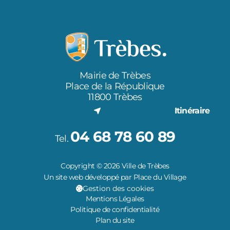
Mairie de Trèbes
Place de la République
11800 Trèbes
Itinéraire
04 68 78 60 89
Tel.
Copyright © 2026 Ville de Trèbes
Un site web développé par Place du Village
Gestion des cookies
Mentions Légales
Politique de confidentialité
Plan du site