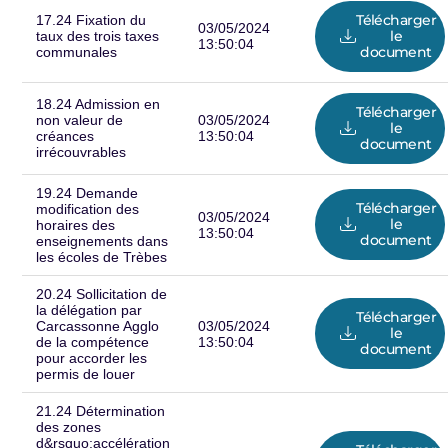
Télécharger
17.24 Fixation du
03/05/2024
le
taux des trois taxes
13:50:04
document
communales
18.24 Admission en
Télécharger
non valeur de
03/05/2024
le
créances
13:50:04
document
irrécouvrables
19.24 Demande
Télécharger
modification des
03/05/2024
le
horaires des
13:50:04
document
enseignements dans
les écoles de Trèbes
20.24 Sollicitation de
la délégation par
Télécharger
Carcassonne Agglo
03/05/2024
le
de la compétence
13:50:04
document
pour accorder les
permis de louer
21.24 Détermination
des zones
d&rsquo;accélération