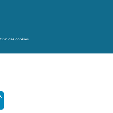
tion des cookies