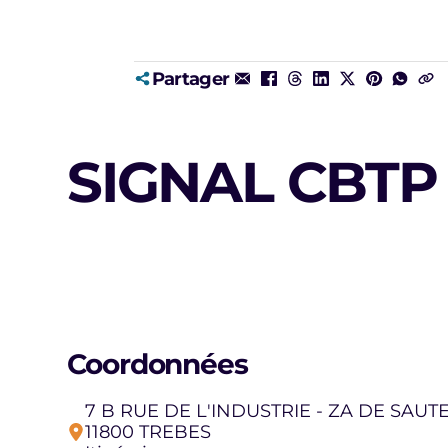
Partager
SIGNAL CBTP
Coordonnées
7 B RUE DE L'INDUSTRIE - ZA DE SAUT
11800 TREBES