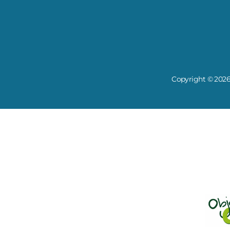
Copyright © 2026 