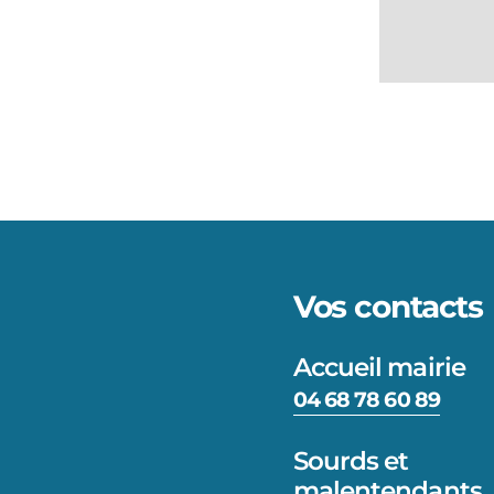
Vos contacts
Accueil mairie
04 68 78 60 89
Sourds et
malentendants