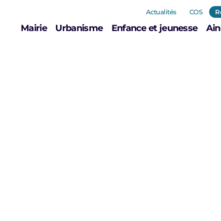
Actualités
COS
R
Mairie
Urbanisme
Enfance et jeunesse
Ain