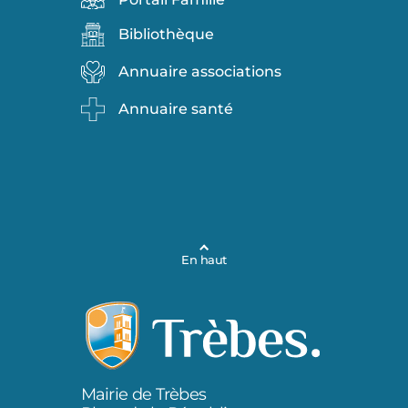
Bibliothèque
Annuaire associations
Annuaire santé
En haut
Mairie de Trèbes