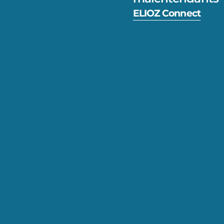
ELIOZ Connect