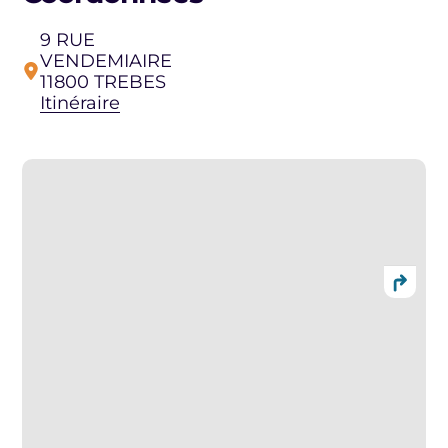
9 RUE
VENDEMIAIRE
11800 TREBES
Itinéraire