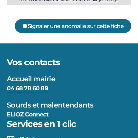
Signaler une anomalie sur cette fiche
Vos contacts
Accueil mairie
04 68 78 60 89
Sourds et malentendants
ELIOZ Connect
Services en 1 clic