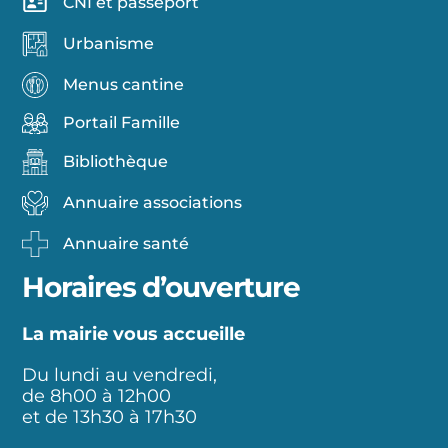
CNI et passeport
Urbanisme
Menus cantine
Portail Famille
Bibliothèque
Annuaire associations
Annuaire santé
Horaires d’ouverture
La mairie vous accueille
Du lundi au vendredi,
de 8h00 à 12h00
et de 13h30 à 17h30