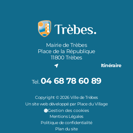
Mairie de Trèbes
Place de la République
11800 Trèbes
Itinéraire
04 68 78 60 89
Tel.
Copyright © 2026 Ville de Trèbes
Un site web développé par Place du Village
Gestion des cookies
Mentions Légales
Politique de confidentialité
Plan du site