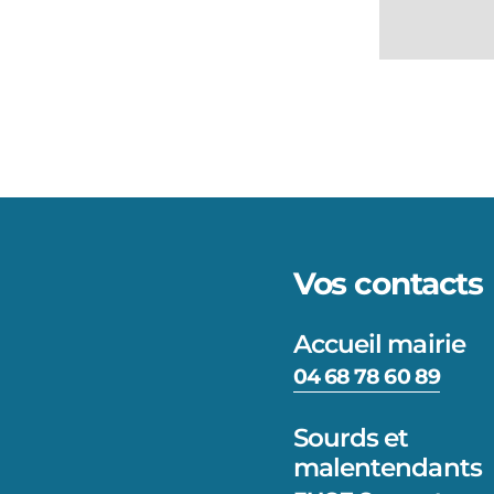
Vos contacts
Accueil mairie
04 68 78 60 89
Sourds et
malentendants