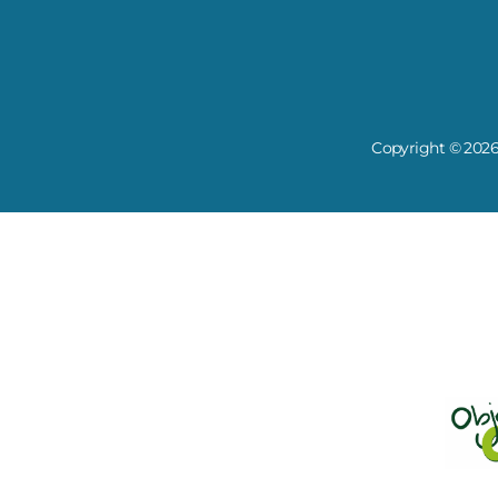
Copyright © 2026 