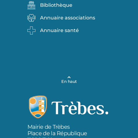
Bibliothèque
Annuaire associations
Annuaire santé
En haut
Mairie de Trèbes
Place de la République