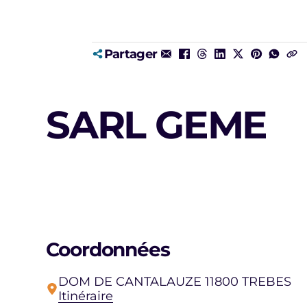
Partager
SARL GEME
Coordonnées
DOM DE CANTALAUZE 11800 TREBES
Itinéraire