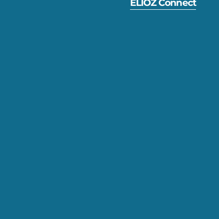
ELIOZ Connect