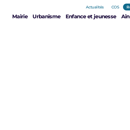
Actualités
COS
R
Mairie
Urbanisme
Enfance et jeunesse
Ain