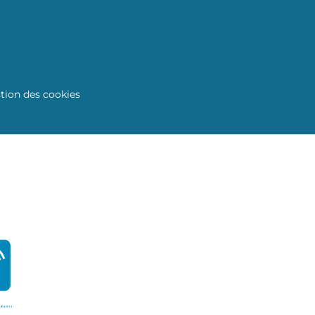
tion des cookies