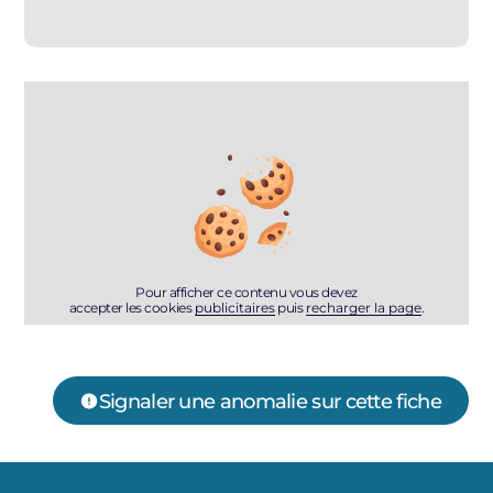
Pour afficher ce contenu vous devez
accepter les cookies
publicitaires
puis
recharger la page
.
Signaler une anomalie sur cette fiche