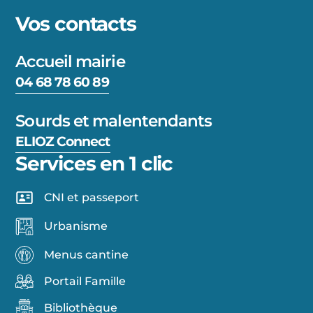
Vos contacts
Accueil mairie
04 68 78 60 89
Sourds et malentendants
ELIOZ Connect
Services en 1 clic
CNI et passeport
Urbanisme
Menus cantine
Portail Famille
Bibliothèque