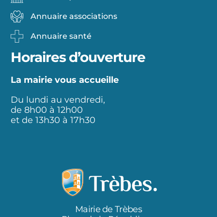
Annuaire associations
Annuaire santé
Horaires d’ouverture
La mairie vous accueille
Du lundi au vendredi,
de 8h00 à 12h00
et de 13h30 à 17h30
Mairie de Trèbes