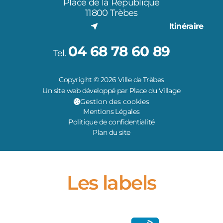
Place de la République
11800 Trèbes
Itinéraire
04 68 78 60 89
Tel.
Copyright © 2026 Ville de Trèbes
Un site web développé par Place du Village
Gestion des cookies
Mentions Légales
Politique de confidentialité
Plan du site
Les labels