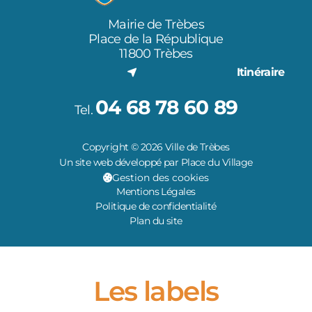
Mairie de Trèbes
Place de la République
11800 Trèbes
Itinéraire
04 68 78 60 89
Tel.
Copyright © 2026 Ville de Trèbes
Un site web développé par Place du Village
Gestion des cookies
Mentions Légales
Politique de confidentialité
Plan du site
Les labels