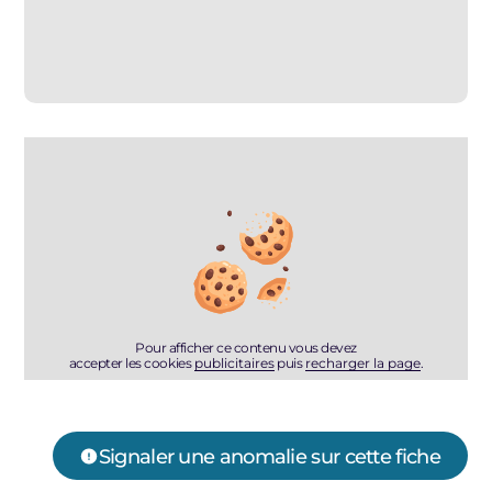
Pour afficher ce contenu vous devez
accepter les cookies
publicitaires
puis
recharger la page
.
Signaler une anomalie sur cette fiche