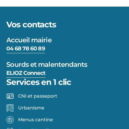
Vos contacts
Accueil mairie
04 68 78 60 89
Sourds et malentendants
ELIOZ Connect
Services en 1 clic
CNI et passeport
Urbanisme
Menus cantine