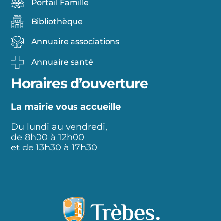
Portail Famille
Bibliothèque
Annuaire associations
Annuaire santé
Horaires d’ouverture
La mairie vous accueille
Du lundi au vendredi,
de 8h00 à 12h00
et de 13h30 à 17h30