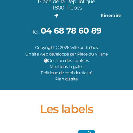
Place de la République
11800 Trèbes
Itinéraire
04 68 78 60 89
Tel.
Copyright © 2026 Ville de Trèbes
Un site web développé par Place du Village
Gestion des cookies
Mentions Légales
Politique de confidentialité
Plan du site
Les labels