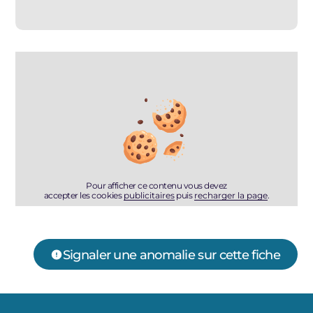
Pour afficher ce contenu vous devez
accepter les cookies
publicitaires
puis
recharger la page
.
Signaler une anomalie sur cette fiche