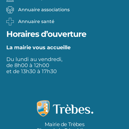
Annuaire associations
Annuaire santé
Horaires d’ouverture
La mairie vous accueille
Du lundi au vendredi,
de 8h00 à 12h00
et de 13h30 à 17h30
Mairie de Trèbes