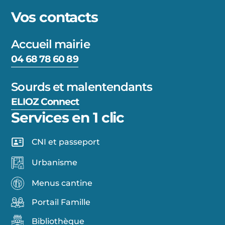
Vos contacts
Accueil mairie
04 68 78 60 89
Sourds et malentendants
ELIOZ Connect
Services en 1 clic
CNI et passeport
Urbanisme
Menus cantine
Portail Famille
Bibliothèque