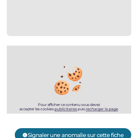
Pour afficher ce contenu vous devez
accepter les cookies
publicitaires
puis
recharger la page
.
Signaler une anomalie sur cette fiche