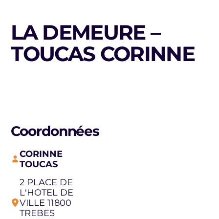
LA DEMEURE –
TOUCAS CORINNE
Coordonnées
CORINNE
TOUCAS
2 PLACE DE
L'HOTEL DE
VILLE 11800
TREBES