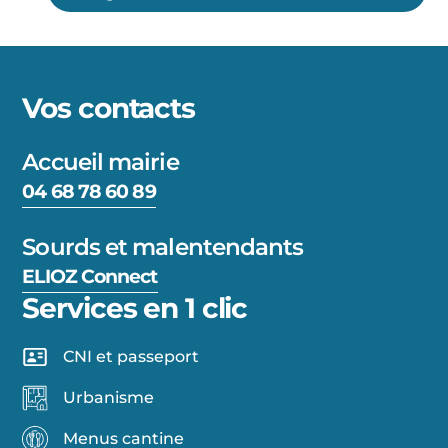
Vos contacts
Accueil mairie
04 68 78 60 89
Sourds et malentendants
ELIOZ Connect
Services en 1 clic
CNI et passeport
Urbanisme
Menus cantine