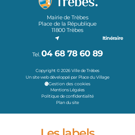
Mairie de Trèbes
Place de la République
11800 Trèbes
Itinéraire
04 68 78 60 89
Tel.
Copyright © 2026 Ville de Trèbes
Un site web développé par Place du Village
Gestion des cookies
Mentions Légales
Politique de confidentialité
Plan du site
Les labels