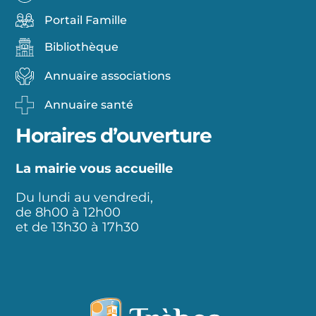
Portail Famille
Bibliothèque
Annuaire associations
Annuaire santé
Horaires d’ouverture
La mairie vous accueille
Du lundi au vendredi,
de 8h00 à 12h00
et de 13h30 à 17h30