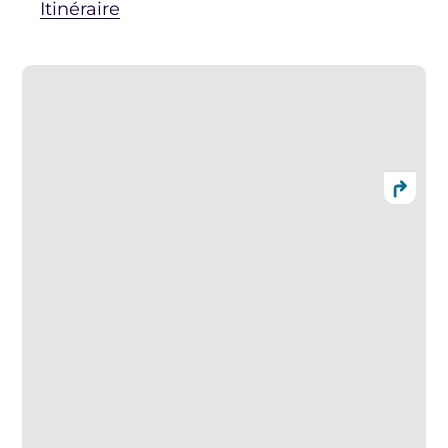
Itinéraire