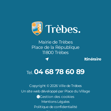
Mairie de Trèbes
Place de la République
11800 Trèbes
Itinéraire
04 68 78 60 89
Tel.
Copyright © 2026 Ville de Trèbes
Un site web développé par Place du Village
Gestion des cookies
Mentions Légales
Politique de confidentialité