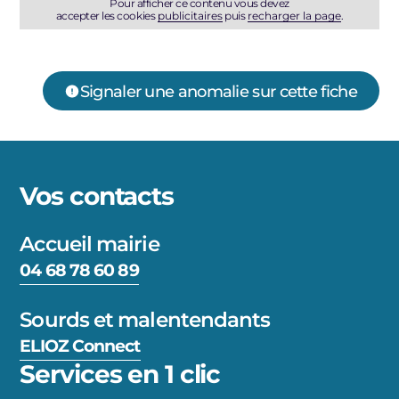
Pour afficher ce contenu vous devez
accepter les cookies
publicitaires
puis
recharger la page
.
Signaler une anomalie sur cette fiche
Vos contacts
Accueil mairie
04 68 78 60 89
Sourds et malentendants
ELIOZ Connect
Services en 1 clic