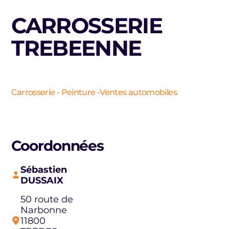
CARROSSERIE
TREBEENNE
Carrosserie - Peinture -Ventes automobiles
Coordonnées
Sébastien
DUSSAIX
50 route de
Narbonne
11800