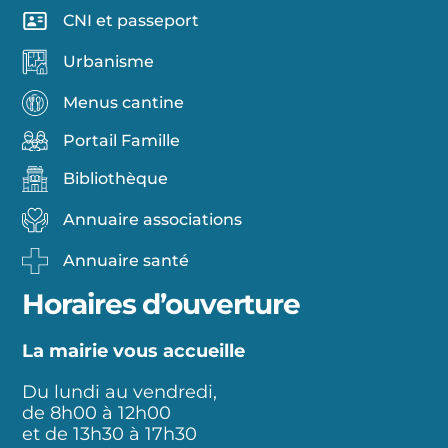
CNI et passeport
Urbanisme
Menus cantine
Portail Famille
Bibliothèque
Annuaire associations
Annuaire santé
Horaires d’ouverture
La mairie vous accueille
Du lundi au vendredi,
de 8h00 à 12h00
et de 13h30 à 17h30