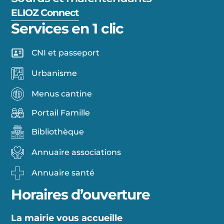
ELIOZ Connect
Services en 1 clic
CNI et passeport
Urbanisme
Menus cantine
Portail Famille
Bibliothèque
Annuaire associations
Annuaire santé
Horaires d’ouverture
La mairie vous accueille