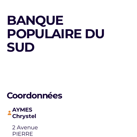
BANQUE
POPULAIRE DU
SUD
Coordonnées
AYMES
Chrystel
2 Avenue
PIERRE