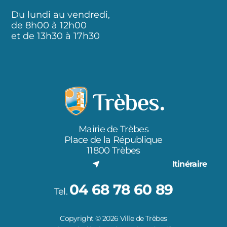
Du lundi au vendredi,
de 8h00 à 12h00
et de 13h30 à 17h30
Mairie de Trèbes
Place de la République
11800 Trèbes
Itinéraire
04 68 78 60 89
Tel.
Copyright © 2026 Ville de Trèbes