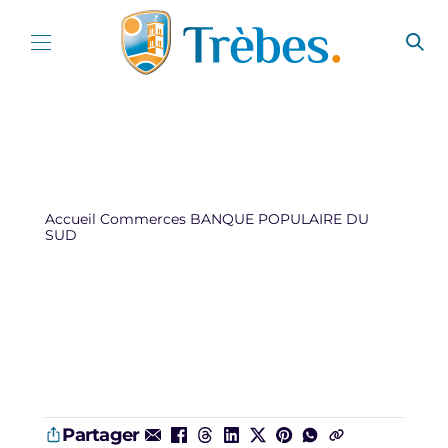
Aller au contenu
Accueil
Commerces
BANQUE POPULAIRE DU
SUD
Partager