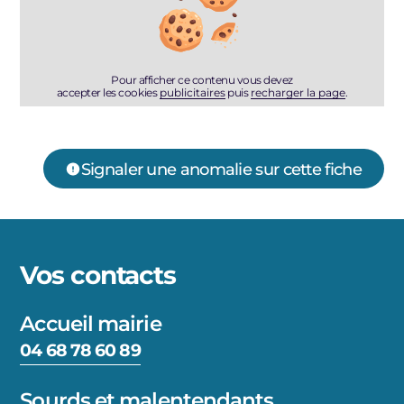
Pour afficher ce contenu vous devez
accepter les cookies
publicitaires
puis
recharger la page
.
Signaler une anomalie sur cette fiche
Vos contacts
Accueil mairie
04 68 78 60 89
Sourds et malentendants