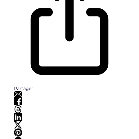
Partager