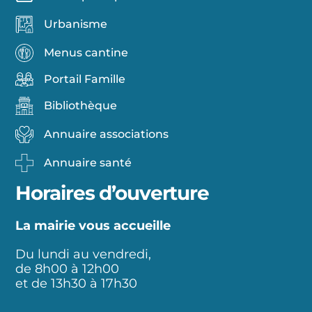
Urbanisme
Menus cantine
Portail Famille
Bibliothèque
Annuaire associations
Annuaire santé
Horaires d’ouverture
La mairie vous accueille
Du lundi au vendredi,
de 8h00 à 12h00
et de 13h30 à 17h30