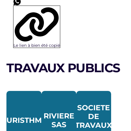
Le lien à bien été copié
TRAVAUX PUBLICS
SOCIETE
RIVIERE
DE
PURISTHME
SAS
TRAVAUX