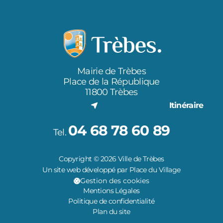
Mairie de Trèbes
Place de la République
11800 Trèbes
Itinéraire
04 68 78 60 89
Tel.
Copyright © 2026 Ville de Trèbes
Un site web développé par Place du Village
Gestion des cookies
Mentions Légales
Politique de confidentialité
Plan du site