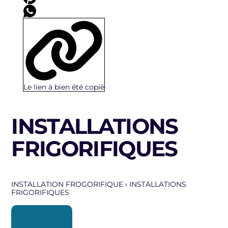
Le lien à bien été copié
INSTALLATIONS
FRIGORIFIQUES
INSTALLATION FROGORIFIQUE
›
INSTALLATIONS
FRIGORIFIQUES