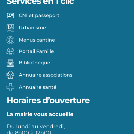
Services en 1 clic
CNI et passeport
Urbanisme
Menus cantine
Portail Famille
Bibliothèque
Annuaire associations
Annuaire santé
Horaires d’ouverture
La mairie vous accueille
Du lundi au vendredi,
de 8h00 à 12h00