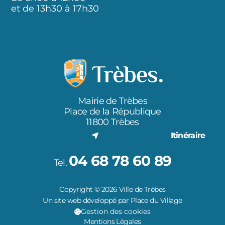
et de 13h30 à 17h30
Mairie de Trèbes
Place de la République
11800 Trèbes
Itinéraire
04 68 78 60 89
Tel.
Copyright © 2026 Ville de Trèbes
Un site web développé par Place du Village
Gestion des cookies
Mentions Légales