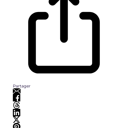
Partager