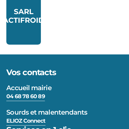
SARL
ACTIFROID
Vos contacts
Accueil mairie
04 68 78 60 89
Sourds et malentendants
ELIOZ Connect