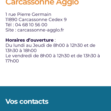
Carcassonne Agglo
1 rue Pierre Germain
11890 Carcassonne Cedex 9
Tél : 04 68 10 56 00
Site : carcassonne-agglo.fr
Horaires d’ouverture
:
Du lundi au Jeudi de 8h00 à 12h30 et de
13h30 à 18h00
Le vendredi de 8h00 à 12h30 et de 13h30 à
17h00
Vos contacts