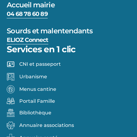
Accueil mairie
04 68 78 60 89
Sourds et malentendants
ELIOZ Connect
Services en 1 clic
CNI et passeport
Urbanisme
Menus cantine
Portail Famille
Bibliothèque
Annuaire associations