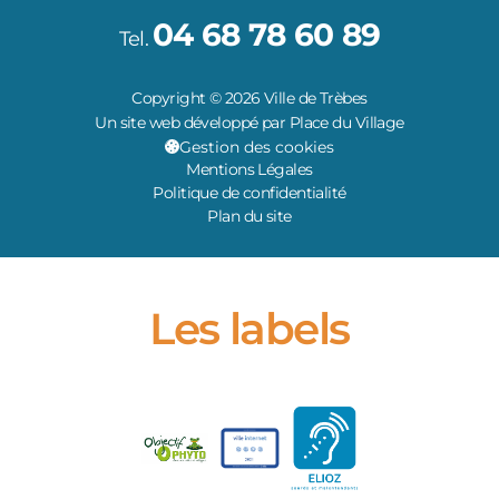
04 68 78 60 89
Tel.
Copyright © 2026 Ville de Trèbes
Un site web développé par Place du Village
Gestion des cookies
Mentions Légales
Politique de confidentialité
Plan du site
Les labels