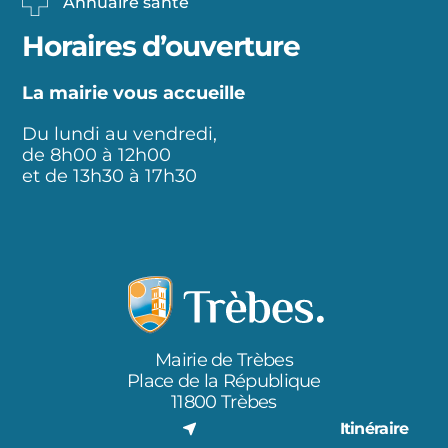
Annuaire santé
Horaires d’ouverture
La mairie vous accueille
Du lundi au vendredi,
de 8h00 à 12h00
et de 13h30 à 17h30
Mairie de Trèbes
Place de la République
11800 Trèbes
Itinéraire