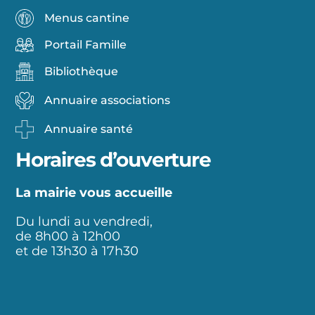
Menus cantine
Portail Famille
Bibliothèque
Annuaire associations
Annuaire santé
Horaires d’ouverture
La mairie vous accueille
Du lundi au vendredi,
de 8h00 à 12h00
et de 13h30 à 17h30