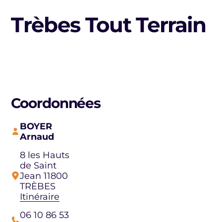
Trèbes Tout Terrain
Coordonnées
BOYER
Arnaud
8 les Hauts
de Saint
Jean 11800
TRÈBES
Itinéraire
06 10 86 53