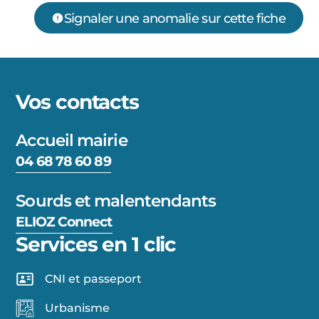
Signaler une anomalie sur cette fiche
Vos contacts
Accueil mairie
04 68 78 60 89
Sourds et malentendants
ELIOZ Connect
Services en 1 clic
CNI et passeport
Urbanisme