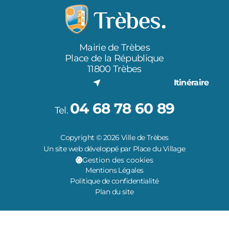
Mairie de Trèbes
Place de la République
11800 Trèbes
Itinéraire
04 68 78 60 89
Tel.
Copyright © 2026 Ville de Trèbes
Un site web développé par Place du Village
Gestion des cookies
Mentions Légales
Politique de confidentialité
Plan du site