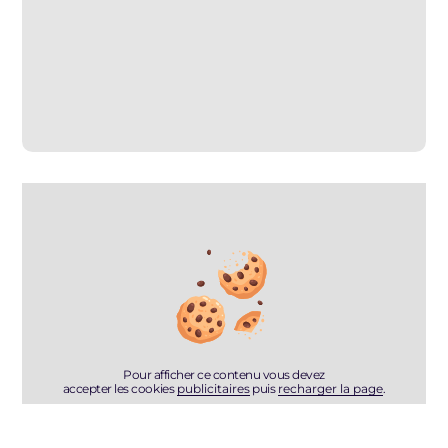
Pour afficher ce contenu vous devez
accepter les cookies
publicitaires
puis
recharger la page
.