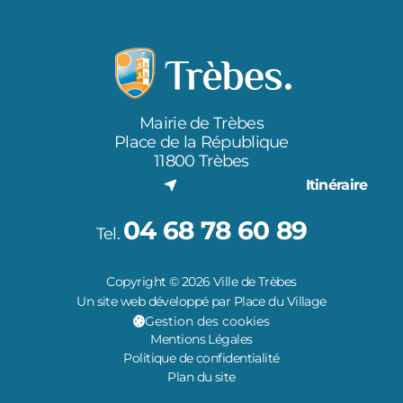
Mairie de Trèbes
Place de la République
11800 Trèbes
Itinéraire
04 68 78 60 89
Tel.
Copyright © 2026 Ville de Trèbes
Un site web développé par Place du Village
Gestion des cookies
Mentions Légales
Politique de confidentialité
Plan du site