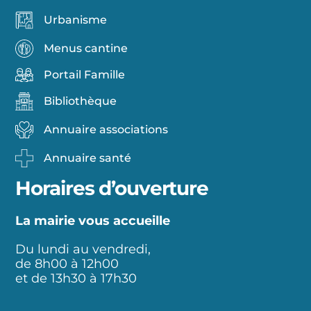
Urbanisme
Menus cantine
Portail Famille
Bibliothèque
Annuaire associations
Annuaire santé
Horaires d’ouverture
La mairie vous accueille
Du lundi au vendredi,
de 8h00 à 12h00
et de 13h30 à 17h30