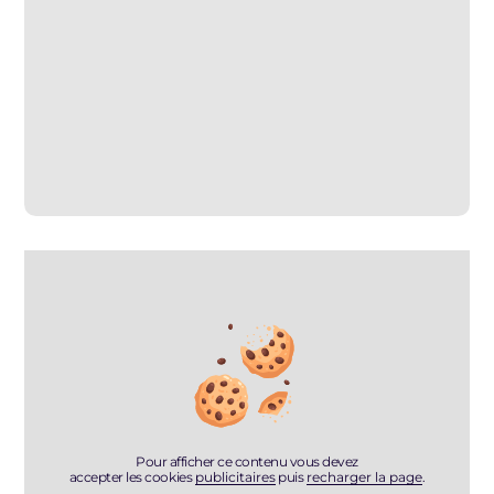
Pour afficher ce contenu vous devez
accepter les cookies
publicitaires
puis
recharger la page
.