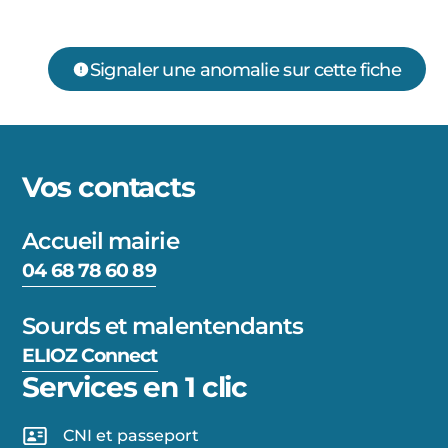
Signaler une anomalie sur cette fiche
Vos contacts
Accueil mairie
04 68 78 60 89
Sourds et malentendants
ELIOZ Connect
Services en 1 clic
CNI et passeport