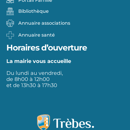
Portail Famille
Bibliothèque
Annuaire associations
Annuaire santé
Horaires d’ouverture
La mairie vous accueille
Du lundi au vendredi,
de 8h00 à 12h00
et de 13h30 à 17h30