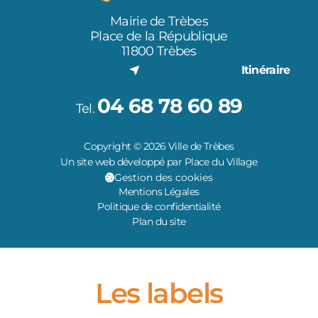
Mairie de Trèbes
Place de la République
11800 Trèbes
Itinéraire
04 68 78 60 89
Tel.
Copyright © 2026 Ville de Trèbes
Un site web développé par Place du Village
Gestion des cookies
Mentions Légales
Politique de confidentialité
Plan du site
Les labels