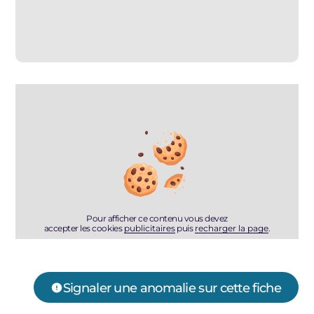
Pour afficher ce contenu vous devez
accepter les cookies
publicitaires
puis
recharger la page
.
Signaler une anomalie sur cette fiche