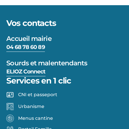
Vos contacts
Accueil mairie
04 68 78 60 89
Sourds et malentendants
ELIOZ Connect
Services en 1 clic
CNI et passeport
Urbanisme
Menus cantine