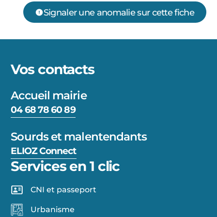
Signaler une anomalie sur cette fiche
Vos contacts
Accueil mairie
04 68 78 60 89
Sourds et malentendants
ELIOZ Connect
Services en 1 clic
CNI et passeport
Urbanisme