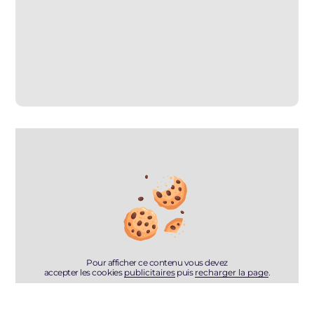
Pour afficher ce contenu vous devez
accepter les cookies
publicitaires
puis
recharger la page
.