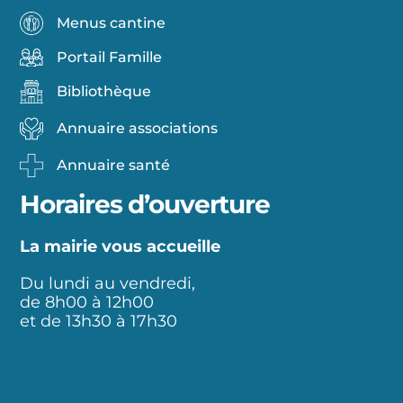
Menus cantine
Portail Famille
Bibliothèque
Annuaire associations
Annuaire santé
Horaires d’ouverture
La mairie vous accueille
Du lundi au vendredi,
de 8h00 à 12h00
et de 13h30 à 17h30