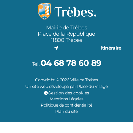
Mairie de Trèbes
Place de la République
11800 Trèbes
Itinéraire
04 68 78 60 89
Tel.
Copyright © 2026 Ville de Trèbes
Un site web développé par Place du Village
Gestion des cookies
Mentions Légales
Politique de confidentialité
Plan du site