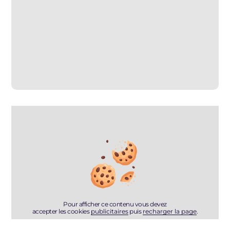
Pour afficher ce contenu vous devez
accepter les cookies
publicitaires
puis
recharger la page
.