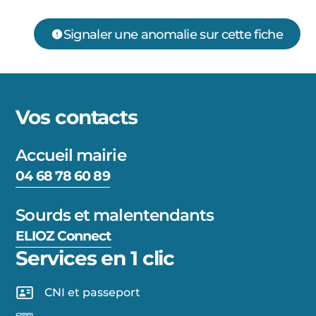
Signaler une anomalie sur cette fiche
Vos contacts
Accueil mairie
04 68 78 60 89
Sourds et malentendants
ELIOZ Connect
Services en 1 clic
CNI et passeport