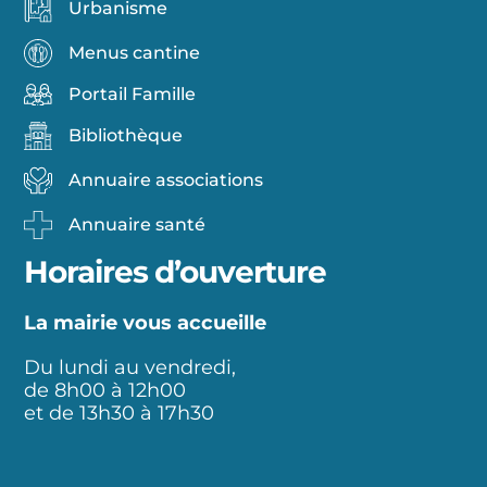
Urbanisme
Menus cantine
Portail Famille
Bibliothèque
Annuaire associations
Annuaire santé
Horaires d’ouverture
La mairie vous accueille
Du lundi au vendredi,
de 8h00 à 12h00
et de 13h30 à 17h30