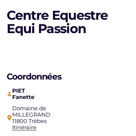
Centre Equestre
Equi Passion
Coordonnées
PIET
Fanette
Domaine de
MILLEGRAND
11800 Trèbes
Itinéraire