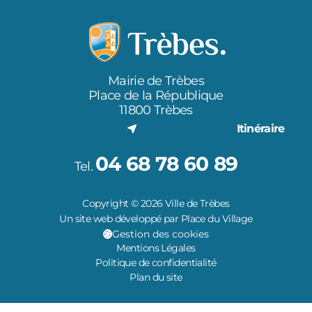
Mairie de Trèbes
Place de la République
11800 Trèbes
Itinéraire
04 68 78 60 89
Tel.
Copyright © 2026 Ville de Trèbes
Un site web développé par Place du Village
Gestion des cookies
Mentions Légales
Politique de confidentialité
Plan du site