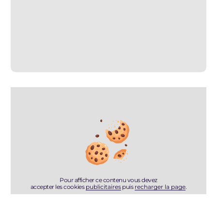
Pour afficher ce contenu vous devez
accepter les cookies
publicitaires
puis
recharger la page
.