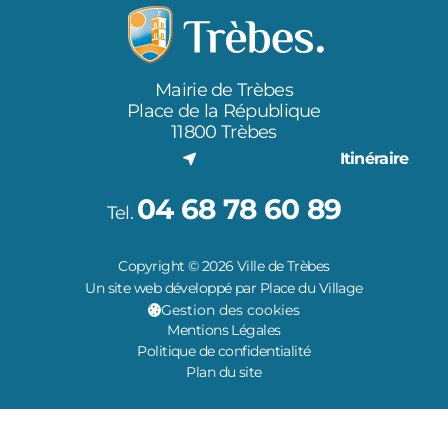
Mairie de Trèbes
Place de la République
11800 Trèbes
Itinéraire
04 68 78 60 89
Tel.
Copyright © 2026 Ville de Trèbes
Un site web développé par Place du Village
Gestion des cookies
Mentions Légales
Politique de confidentialité
Plan du site