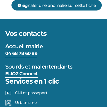
Signaler une anomalie sur cette fiche
Vos contacts
Accueil mairie
04 68 78 60 89
Sourds et malentendants
ELIOZ Connect
Services en 1 clic
CNI et passeport
Urbanisme