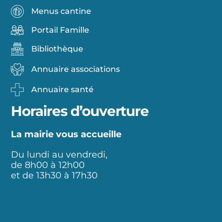
Menus cantine
Portail Famille
Bibliothèque
Annuaire associations
Annuaire santé
Horaires d’ouverture
La mairie vous accueille
Du lundi au vendredi,
de 8h00 à 12h00
et de 13h30 à 17h30