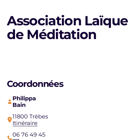
Association Laïque
de Méditation
Coordonnées
Philippa
Bain
11800 Trèbes
Itinéraire
06 76 49 45