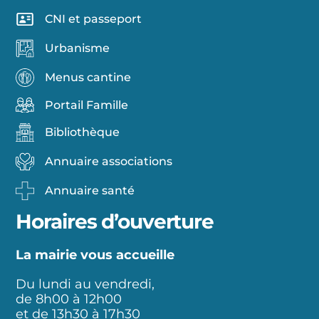
CNI et passeport
Urbanisme
Menus cantine
Portail Famille
Bibliothèque
Annuaire associations
Annuaire santé
Horaires d’ouverture
La mairie vous accueille
Du lundi au vendredi,
de 8h00 à 12h00
et de 13h30 à 17h30