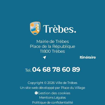
Mairie de Trèbes
Place de la République
11800 Trèbes
Itinéraire
04 68 78 60 89
Tel.
Copyright © 2026 Ville de Trèbes
Un site web développé par Place du Village
Gestion des cookies
Mentions Légales
Politique de confidentialité