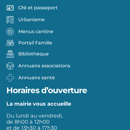
CNI et passeport
Urbanisme
Menus cantine
Portail Famille
Bibliothèque
Annuaire associations
Annuaire santé
Horaires d’ouverture
La mairie vous accueille
Du lundi au vendredi,
de 8h00 à 12h00
et de 13h30 à 17h30