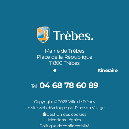
Mairie de Trèbes
Place de la République
11800 Trèbes
Itinéraire
04 68 78 60 89
Tel.
Copyright © 2026 Ville de Trèbes
Un site web développé par Place du Village
Gestion des cookies
Mentions Légales
Politique de confidentialité