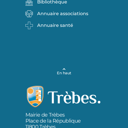
Bibliothèque
Annuaire associations
Annuaire santé
En haut
Mairie de Trèbes
Place de la République
11800 Trèbes