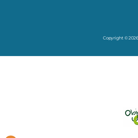
Copyright © 2026 