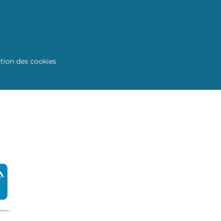
tion des cookies