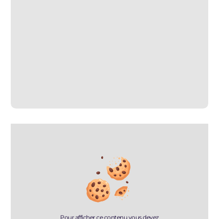
Pour afficher ce contenu vous devez