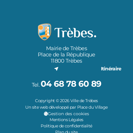
Mairie de Trèbes
Place de la République
11800 Trèbes
Itinéraire
04 68 78 60 89
Tel.
Copyright © 2026 Ville de Trèbes
Un site web développé par Place du Village
Gestion des cookies
Mentions Légales
Politique de confidentialité
Plan du site