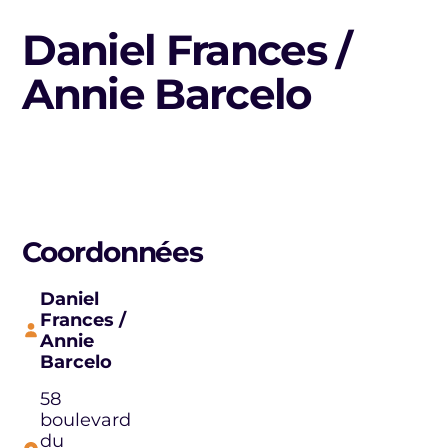
Daniel Frances /
Annie Barcelo
Coordonnées
Daniel
Frances /
Annie
Barcelo
58
boulevard
du