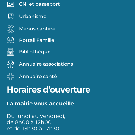
CNI et passeport
Urbanisme
Menus cantine
Portail Famille
Bibliothèque
Annuaire associations
Annuaire santé
Horaires d’ouverture
La mairie vous accueille
Du lundi au vendredi,
de 8h00 à 12h00
et de 13h30 à 17h30