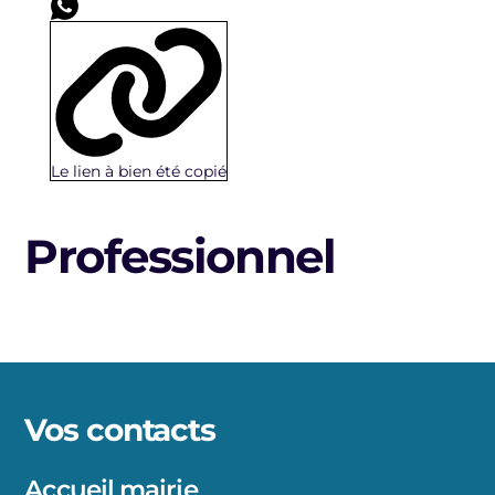
Le lien à bien été copié
Professionnel
Vos contacts
Accueil mairie