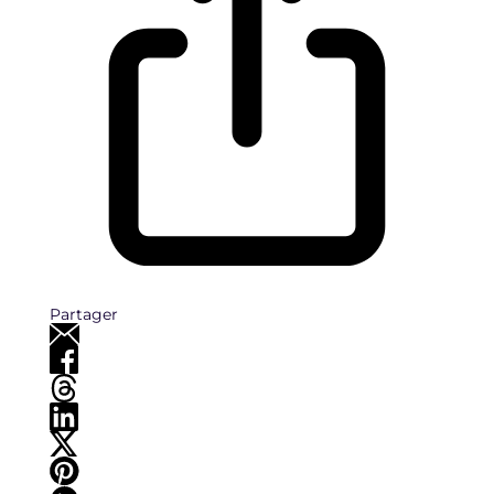
Partager