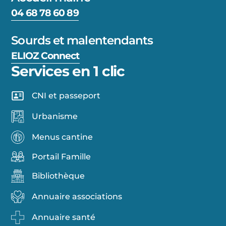
04 68 78 60 89
Sourds et malentendants
ELIOZ Connect
Services en 1 clic
CNI et passeport
Urbanisme
Menus cantine
Portail Famille
Bibliothèque
Annuaire associations
Annuaire santé