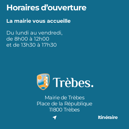
Horaires d’ouverture
La mairie vous accueille
Du lundi au vendredi,
de 8h00 à 12h00
et de 13h30 à 17h30
Mairie de Trèbes
Place de la République
11800 Trèbes
Itinéraire