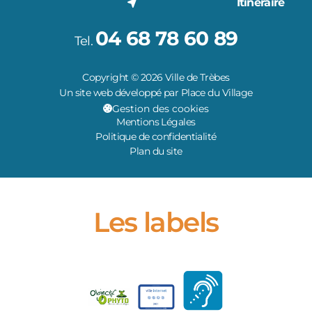
Itinéraire
04 68 78 60 89
Tel.
Copyright © 2026 Ville de Trèbes
Un site web développé par Place du Village
Gestion des cookies
Mentions Légales
Politique de confidentialité
Plan du site
Les labels