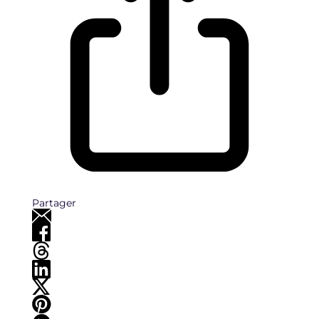
Partager