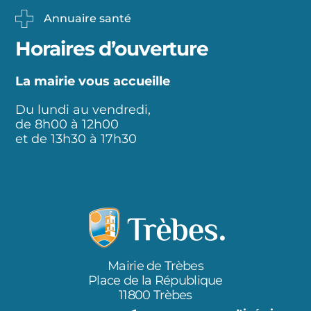
Annuaire santé
Horaires d’ouverture
La mairie vous accueille
Du lundi au vendredi,
de 8h00 à 12h00
et de 13h30 à 17h30
Mairie de Trèbes
Place de la République
11800 Trèbes