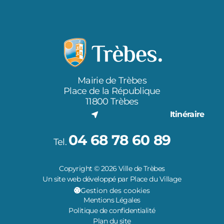
Mairie de Trèbes
Place de la République
11800 Trèbes
Itinéraire
04 68 78 60 89
Tel.
Copyright © 2026 Ville de Trèbes
Un site web développé par Place du Village
Gestion des cookies
Mentions Légales
Politique de confidentialité
Plan du site