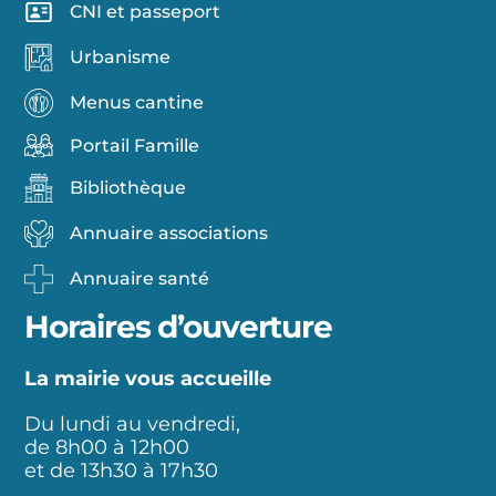
CNI et passeport
Urbanisme
Menus cantine
Portail Famille
Bibliothèque
Annuaire associations
Annuaire santé
Horaires d’ouverture
La mairie vous accueille
Du lundi au vendredi,
de 8h00 à 12h00
et de 13h30 à 17h30